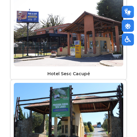
Hotel Sesc Cacupé