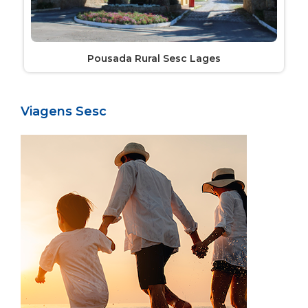
Pousada Rural Sesc Lages
Viagens Sesc