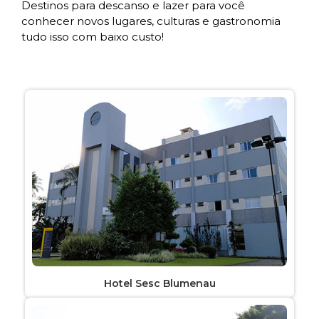
Destinos para descanso e lazer para você
conhecer novos lugares, culturas e gastronomia
tudo isso com baixo custo!
Hotel Sesc Blumenau