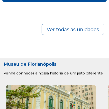
Ver todas as unidades
Museu de Florianópolis
Venha conhecer a nossa história de um jeito diferente