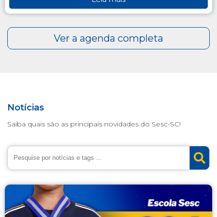
Notícias
Saiba quais são as principais novidades do Sesc-SC!