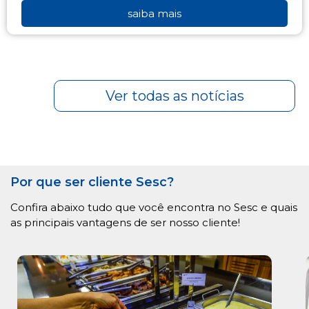
saiba mais
Ver todas as notícias
Por que ser cliente Sesc?
Confira abaixo tudo que você encontra no Sesc e quais
as principais vantagens de ser nosso cliente!