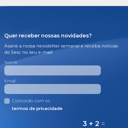
Quer receber nossas novidades?
Assine a nossa newsletter semanal e receba notícias
do Sesc no seu e-mail!
Nome
Email
Concordo com os
termos de privacidade
3 + 2
=