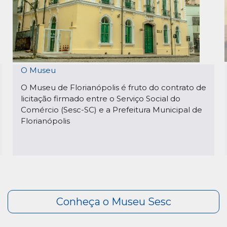
O Museu
O Museu de Florianópolis é fruto do contrato de
licitação firmado entre o Serviço Social do
Comércio (Sesc-SC) e a Prefeitura Municipal de
Florianópolis