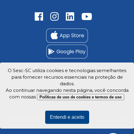
O Sesc-SC utiliza cookies e tecnologias semelhantes
para fornecer recursos essenciais na proteção de
Trabalhe Conosco
dados.
Privacidade e dados
Ao continuar navegando nesta página, você concorda
com nossas
.
Políticas de uso de cookies e termos de uso
Entendi e aceito
Veja o mapa do site