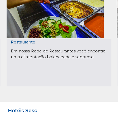
Restaurante
Em nossa Rede de Restaurantes você encontra
uma alimentação balanceada e saborosa
Hotéis Sesc