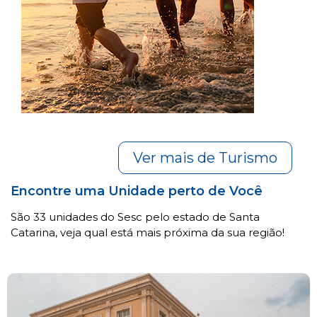
Ver mais de Turismo
Encontre uma Unidade perto de Você
São 33 unidades do Sesc pelo estado de Santa
Catarina, veja qual está mais próxima da sua região!