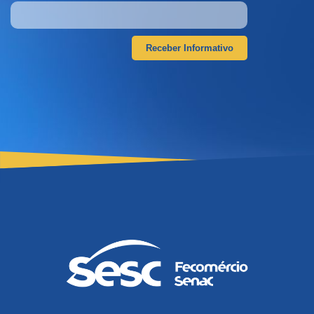
Receber Informativo