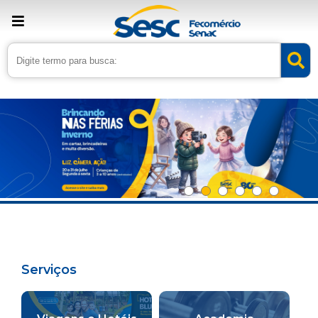
Serviços