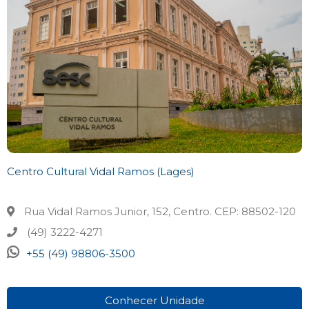
Centro Cultural Vidal Ramos (Lages)
Rua Vidal Ramos Junior, 152, Centro. CEP: 88502-120
(49) 3222-4271
+55 (49) 98806-3500
Conhecer Unidade