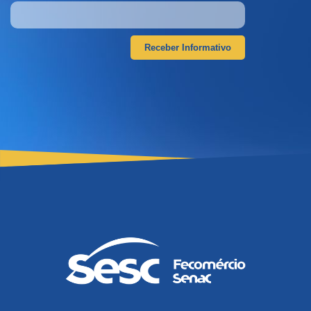
Receber Informativo