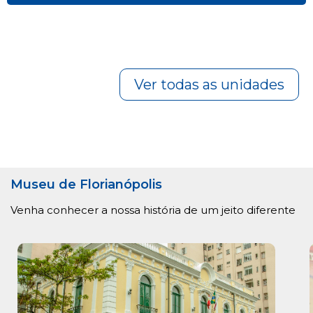
Ver todas as unidades
Museu de Florianópolis
Venha conhecer a nossa história de um jeito diferente