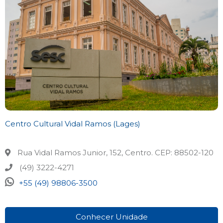
Centro Cultural Vidal Ramos (Lages)
Rua Vidal Ramos Junior, 152, Centro. CEP: 88502-120
(49) 3222-4271
+55 (49) 98806-3500
Conhecer Unidade