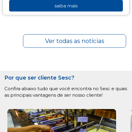
saiba mais
Ver todas as notícias
Por que ser cliente Sesc?
Confira abaixo tudo que você encontra no Sesc e quais
as principais vantagens de ser nosso cliente!