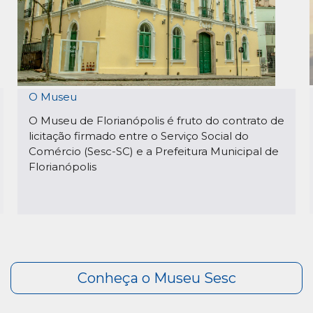
O Museu
O Museu de Florianópolis é fruto do contrato de
licitação firmado entre o Serviço Social do
Comércio (Sesc-SC) e a Prefeitura Municipal de
Florianópolis