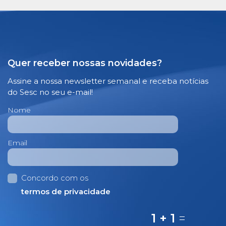
Quer receber nossas novidades?
Assine a nossa newsletter semanal e receba notícias
do Sesc no seu e-mail!
Nome
Email
Concordo com os
termos de privacidade
1 + 1
=