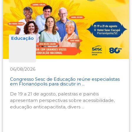
Educação
06/08/2026
Congresso Sesc de Educação reúne especialistas
em Florianópolis para discutir in ...
De 19 a 21 de agosto, palestras e painéis
apresentam perspectivas sobre acessibilidade,
educação anticapacitista, divers ...