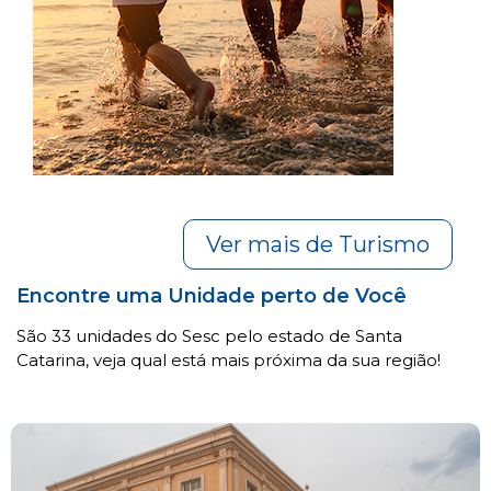
Ver mais de Turismo
Encontre uma Unidade perto de Você
São 33 unidades do Sesc pelo estado de Santa
Catarina, veja qual está mais próxima da sua região!