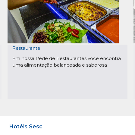
Restaurante
Em nossa Rede de Restaurantes você encontra
uma alimentação balanceada e saborosa
Hotéis Sesc