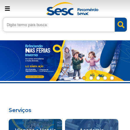
Serviços