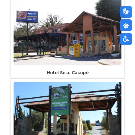
Hotel Sesc Cacupé