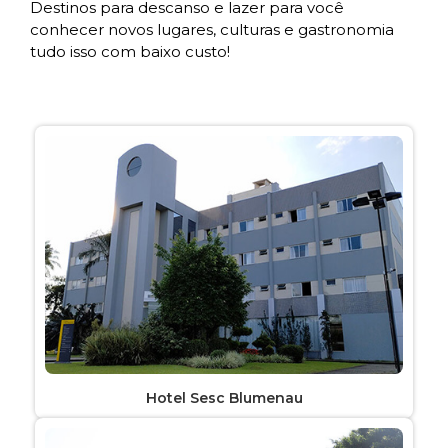
Destinos para descanso e lazer para você
conhecer novos lugares, culturas e gastronomia
tudo isso com baixo custo!
Hotel Sesc Blumenau