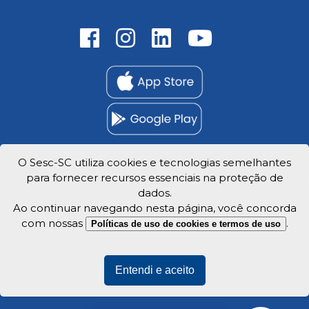
O Sesc-SC utiliza cookies e tecnologias semelhantes
para fornecer recursos essenciais na proteção de
Trabalhe Conosco
dados.
Privacidade e dados
Ao continuar navegando nesta página, você concorda
com nossas
.
Políticas de uso de cookies e termos de uso
Entendi e aceito
Veja o mapa do site