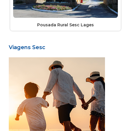
Pousada Rural Sesc Lages
Viagens Sesc