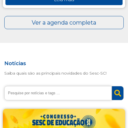
Notícias
Saiba quais são as principais novidades do Sesc-SC!