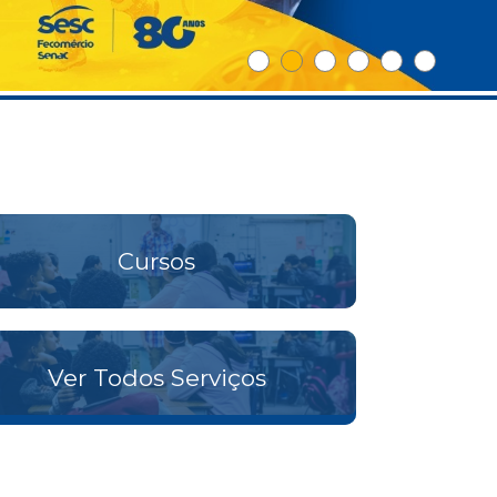
Cursos
Ver Todos Serviços