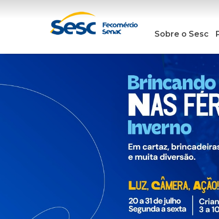
Sobre o Sesc