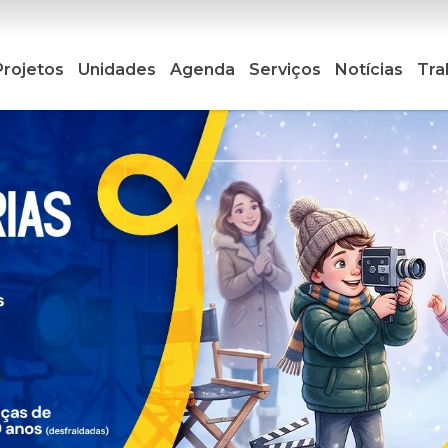
Projetos
Unidades
Agenda
Serviços
Notícias
Tra