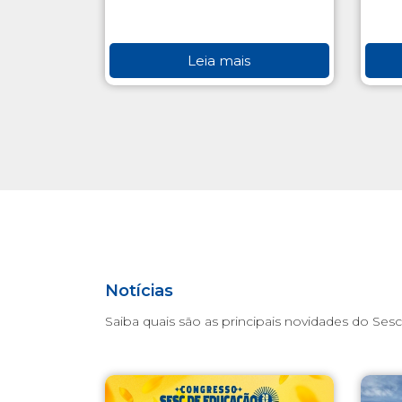
Leia mais
Notícias
Saiba quais são as principais novidades do Sesc