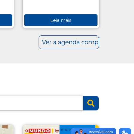
Leia mais