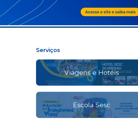
Serviços
Viagens e Hotéis
Escola Sesc