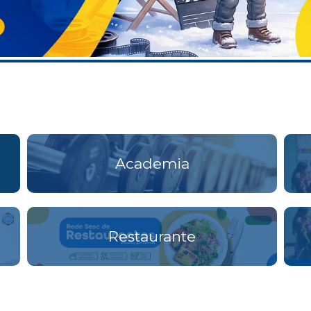
Academia
Restaurante