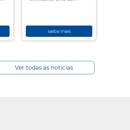
saiba mais
Ver todas as notícias