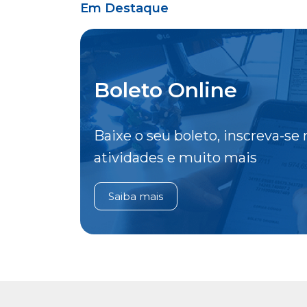
Em Destaque
Boleto Online
Baixe o seu boleto, inscreva-se 
atividades e muito mais
Saiba mais