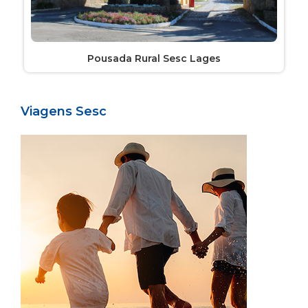
Pousada Rural Sesc Lages
Viagens Sesc