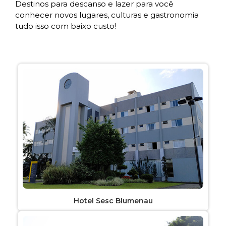
Destinos para descanso e lazer para você
conhecer novos lugares, culturas e gastronomia
tudo isso com baixo custo!
Hotel Sesc Blumenau