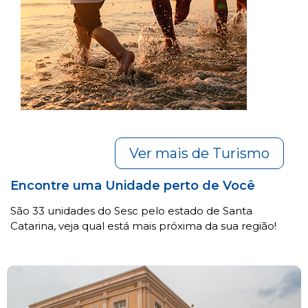
Ver mais de Turismo
Encontre uma Unidade perto de Você
São 33 unidades do Sesc pelo estado de Santa
Catarina, veja qual está mais próxima da sua região!