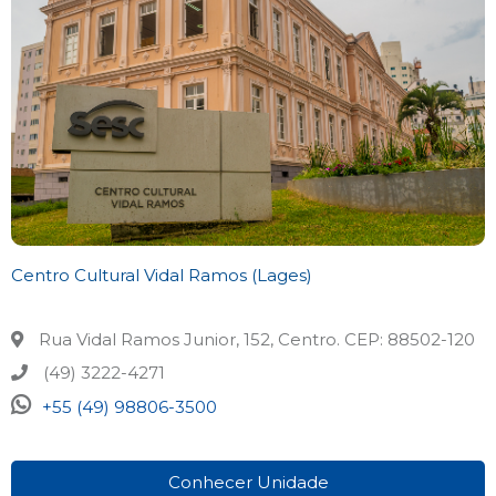
Centro Cultural Vidal Ramos (Lages)
Rua Vidal Ramos Junior, 152, Centro. CEP: 88502-120
(49) 3222-4271
+55 (49) 98806-3500
Conhecer Unidade