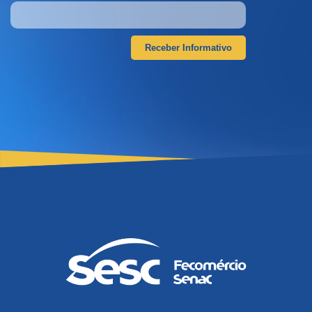
Receber Informativo