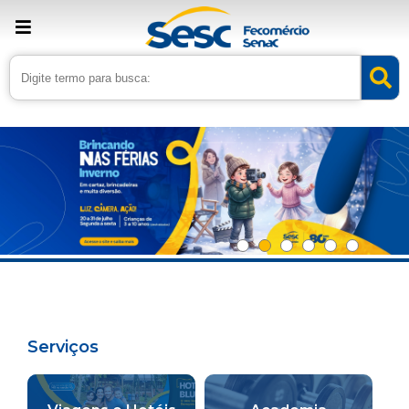
Serviços