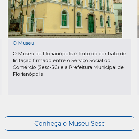
O Museu
O Museu de Florianópolis é fruto do contrato de
licitação firmado entre o Serviço Social do
Comércio (Sesc-SC) e a Prefeitura Municipal de
Florianópolis