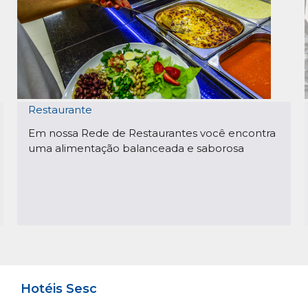
Restaurante
Em nossa Rede de Restaurantes você encontra
uma alimentação balanceada e saborosa
Hotéis Sesc