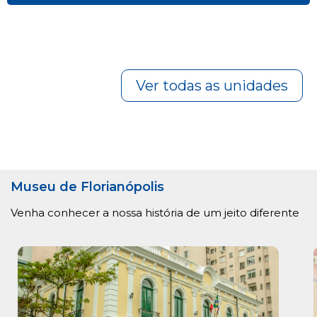
Ver todas as unidades
Museu de Florianópolis
Venha conhecer a nossa história de um jeito diferente