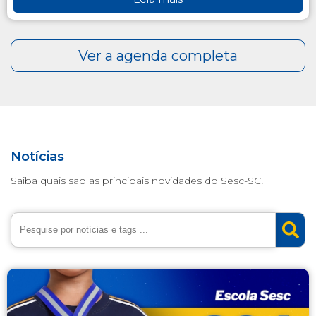
Notícias
Saiba quais são as principais novidades do Sesc-SC!