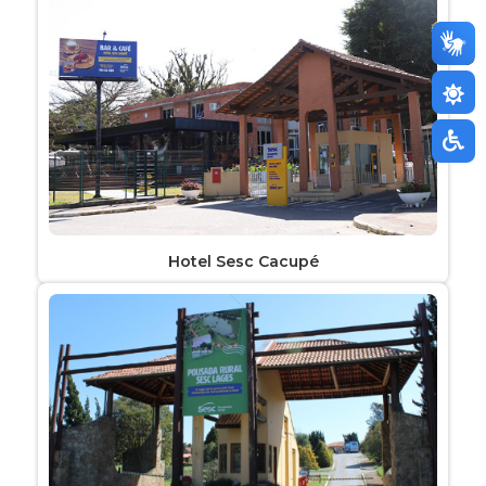
Hotel Sesc Cacupé