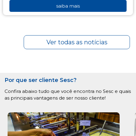
saiba mais
Ver todas as notícias
Por que ser cliente Sesc?
Confira abaixo tudo que você encontra no Sesc e quais
as principais vantagens de ser nosso cliente!