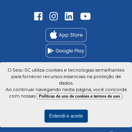
O Sesc-SC utiliza cookies e tecnologias semelhantes
para fornecer recursos essenciais na proteção de
Trabalhe Conosco
Privacidade e dados
dados.
Ao continuar navegando nesta página, você concorda
com nossas
.
Políticas de uso de cookies e termos de uso
Entendi e aceito
Veja o mapa do site