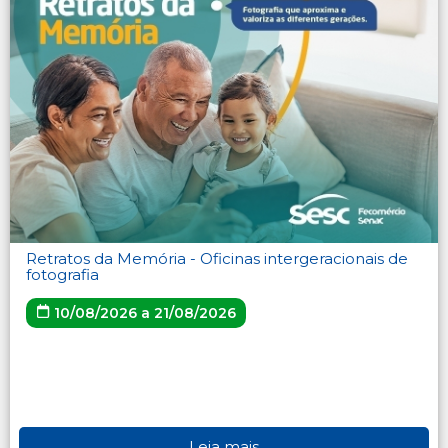
Retratos da Memória - Oficinas intergeracionais de
fotografia
10/08/2026 a 21/08/2026
Leia mais