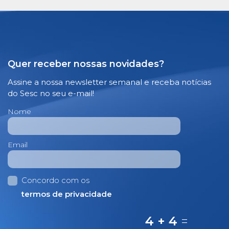
Quer receber nossas novidades?
Assine a nossa newsletter semanal e receba notícias
do Sesc no seu e-mail!
Nome
Email
Concordo com os
termos de privacidade
4 + 4
=