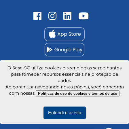
O Sesc-SC utiliza cookies e tecnologias semelhantes
para fornecer recursos essenciais na proteção de
Trabalhe Conosco
dados.
Privacidade e dados
Ao continuar navegando nesta página, você concorda
com nossas
.
Políticas de uso de cookies e termos de uso
Entendi e aceito
Veja o mapa do site