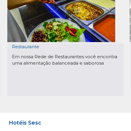
Restaurante
Em nossa Rede de Restaurantes você encontra
uma alimentação balanceada e saborosa
Hotéis Sesc