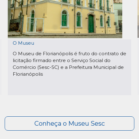
O Museu
O Museu de Florianópolis é fruto do contrato de
licitação firmado entre o Serviço Social do
Comércio (Sesc-SC) e a Prefeitura Municipal de
Florianópolis