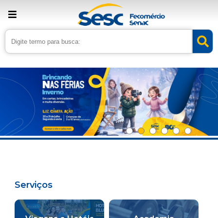
Serviços