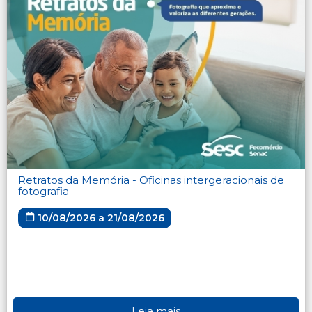
Retratos da Memória - Oficinas intergeracionais de
fotografia
10/08/2026 a 21/08/2026
Leia mais