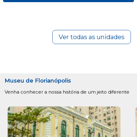
Ver todas as unidades
Museu de Florianópolis
Venha conhecer a nossa história de um jeito diferente