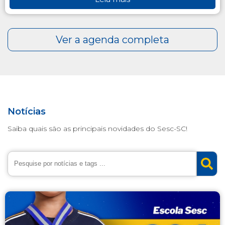
Notícias
Saiba quais são as principais novidades do Sesc-SC!