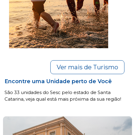
Ver mais de Turismo
Encontre uma Unidade perto de Você
São 33 unidades do Sesc pelo estado de Santa
Catarina, veja qual está mais próxima da sua região!