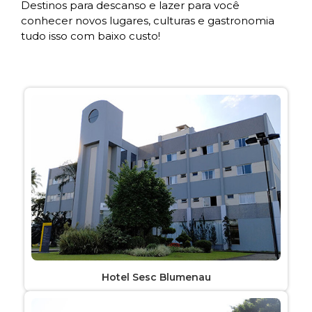
Destinos para descanso e lazer para você
conhecer novos lugares, culturas e gastronomia
tudo isso com baixo custo!
Hotel Sesc Blumenau