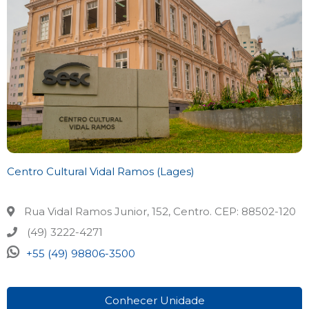
Centro Cultural Vidal Ramos (Lages)
Rua Vidal Ramos Junior, 152, Centro. CEP: 88502-120
(49) 3222-4271
+55 (49) 98806-3500
Conhecer Unidade