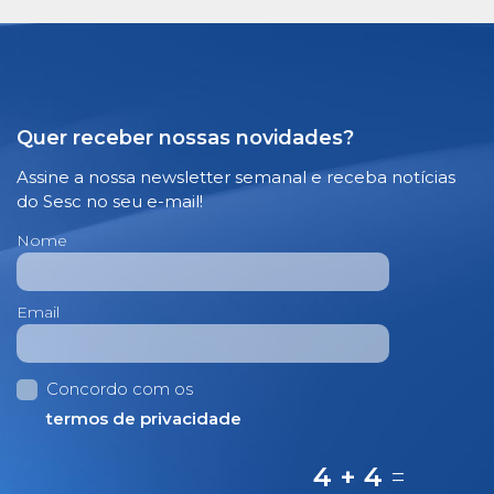
Quer receber nossas novidades?
Assine a nossa newsletter semanal e receba notícias
do Sesc no seu e-mail!
Nome
Email
Concordo com os
termos de privacidade
4 + 4
=