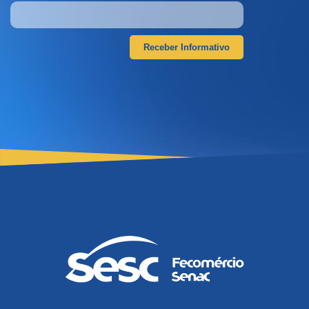
Receber Informativo