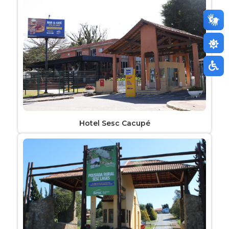
Hotel Sesc Cacupé