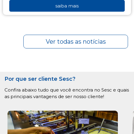
saiba mais
Ver todas as notícias
Por que ser cliente Sesc?
Confira abaixo tudo que você encontra no Sesc e quais
as principais vantagens de ser nosso cliente!