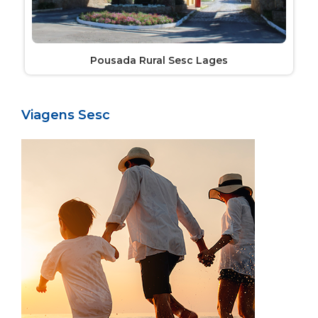
Pousada Rural Sesc Lages
Viagens Sesc