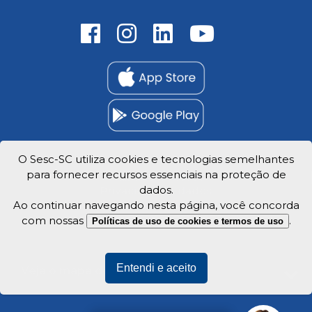
O Sesc-SC utiliza cookies e tecnologias semelhantes
para fornecer recursos essenciais na proteção de
Trabalhe Conosco
dados.
Privacidade e dados
Ao continuar navegando nesta página, você concorda
com nossas
.
Políticas de uso de cookies e termos de uso
Entendi e aceito
Veja o mapa do site