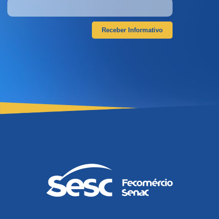
Receber Informativo