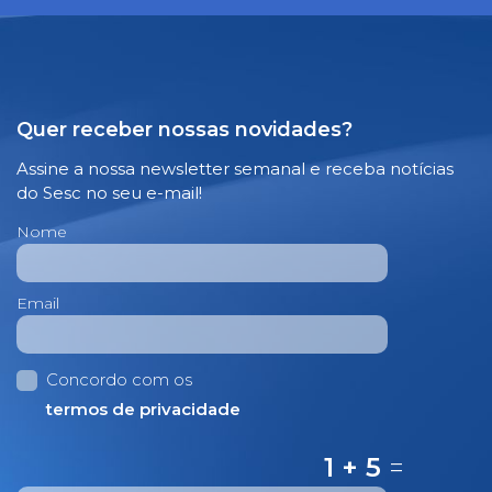
Quer receber nossas novidades?
Assine a nossa newsletter semanal e receba notícias
do Sesc no seu e-mail!
Nome
Email
Concordo com os
termos de privacidade
1 + 5
=