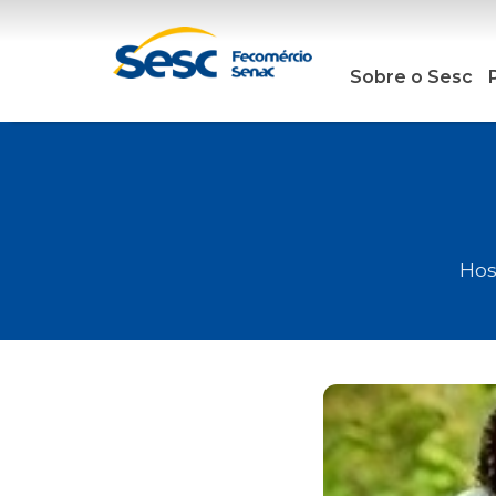
Sobre o Sesc
Hos