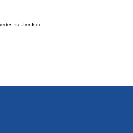
spedes no check-in