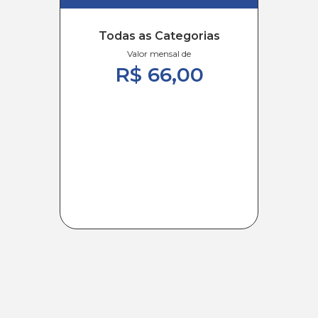
Todas as Categorias
Valor mensal de
R$ 66,00