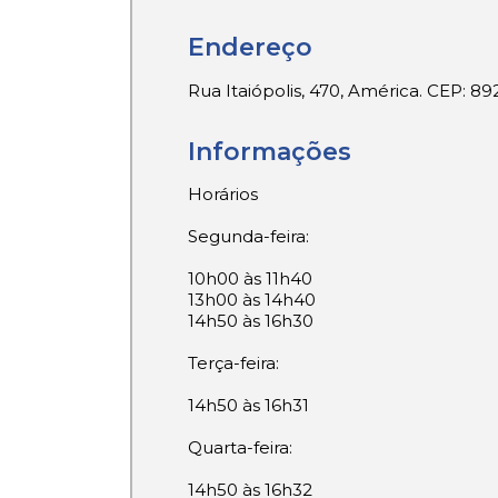
Endereço
Rua Itaiópolis, 470, América. CEP: 8
Informações
Horários
Segunda-feira:
10h00 às 11h40
13h00 às 14h40
14h50 às 16h30
Terça-feira:
14h50 às 16h31
Quarta-feira:
14h50 às 16h32