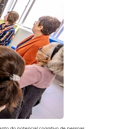
ento do potencial cognitivo de pessoas