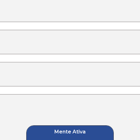
Mente Ativa