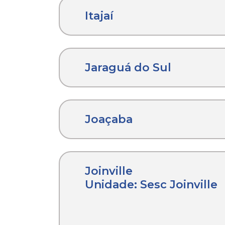
Itajaí
Jaraguá do Sul
Joaçaba
Joinville
Unidade: Sesc Joinville