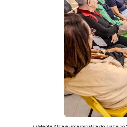
O Mente Ativa é uma iniciativa do Trabalho