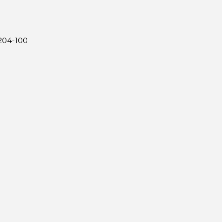
9204-100