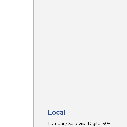
Local
1º andar / Sala Viva Digital 50+