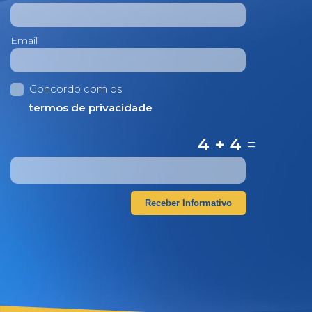
Email
Concordo com os
termos de privacidade
4 + 4
=
Receber Informativo