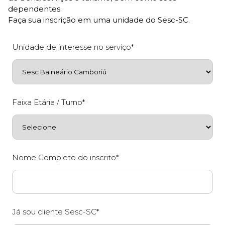
dependentes.
Faça sua inscrição em uma unidade do Sesc-SC.
Unidade de interesse no serviço*
Faixa Etária / Turno*
Nome Completo do inscrito*
Já sou cliente Sesc-SC*