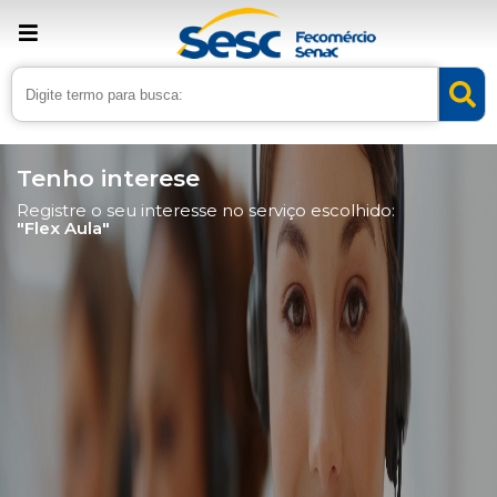
Tenho interese
Registre o seu interesse no serviço escolhido:
"Flex Aula"