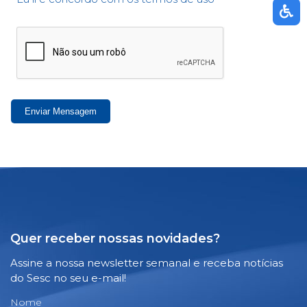
Enviar Mensagem
Quer receber nossas novidades?
Assine a nossa newsletter semanal e receba notícias
do Sesc no seu e-mail!
Nome