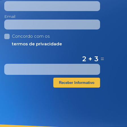
Email
Concordo com os
termos de privacidade
2 + 3
=
Receber Informativo