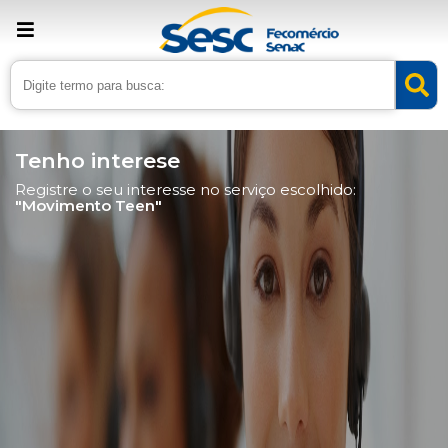
Tenho interese
Registre o seu interesse no serviço escolhido:
"Movimento Teen"