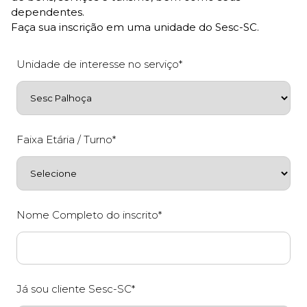
dependentes.
Faça sua inscrição em uma unidade do Sesc-SC.
Unidade de interesse no serviço*
Faixa Etária / Turno*
Nome Completo do inscrito*
Já sou cliente Sesc-SC*