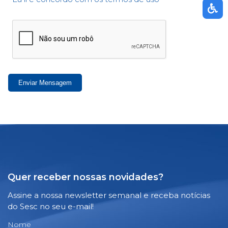
Enviar Mensagem
Quer receber nossas novidades?
Assine a nossa newsletter semanal e receba notícias
do Sesc no seu e-mail!
Nome