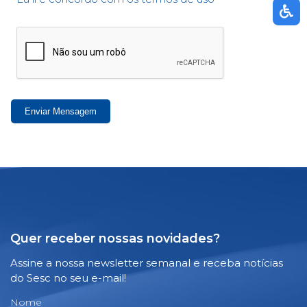
Enviar Mensagem
Quer receber nossas novidades?
Assine a nossa newsletter semanal e receba notícias
do Sesc no seu e-mail!
Nome