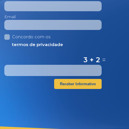
Email
Concordo com os
termos de privacidade
3 + 2
=
Receber Informativo