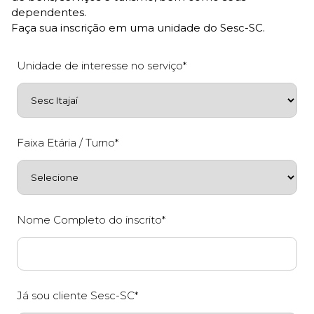
dependentes.
Faça sua inscrição em uma unidade do Sesc-SC.
Unidade de interesse no serviço*
Faixa Etária / Turno*
Nome Completo do inscrito*
Já sou cliente Sesc-SC*