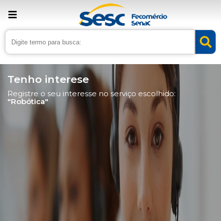
Tenho interese
Registre o seu interesse no serviço escolhido:
"Robótica"