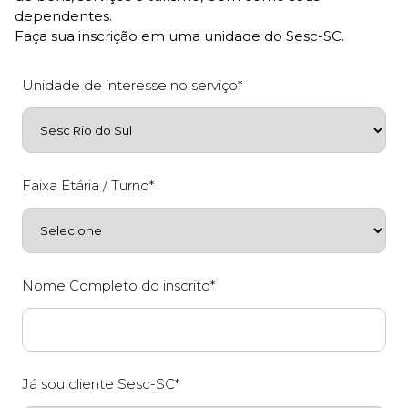
dependentes.
Faça sua inscrição em uma unidade do Sesc-SC.
Unidade de interesse no serviço*
Faixa Etária / Turno*
Nome Completo do inscrito*
Já sou cliente Sesc-SC*