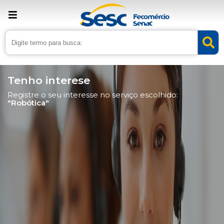
Tenho interese
Registre o seu interesse no serviço escolhido:
"Robótica"