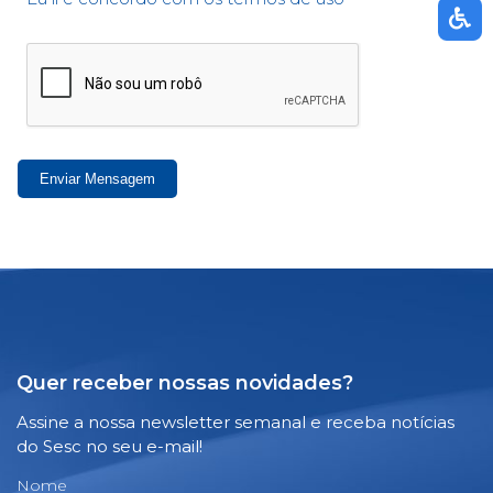
Enviar Mensagem
Quer receber nossas novidades?
Assine a nossa newsletter semanal e receba notícias
do Sesc no seu e-mail!
Nome