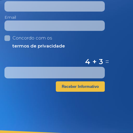
Email
Concordo com os
termos de privacidade
4 + 3
=
Receber Informativo