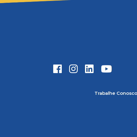
Trabalhe Conosc