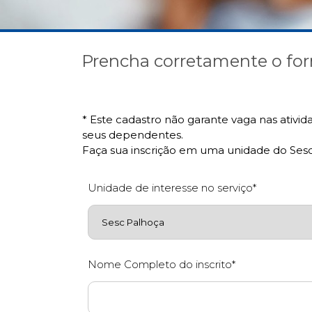
Prencha corretamente o for
* Este cadastro não garante vaga nas ativid
seus dependentes.
Faça sua inscrição em uma unidade do Sesc
Unidade de interesse no serviço*
Nome Completo do inscrito*