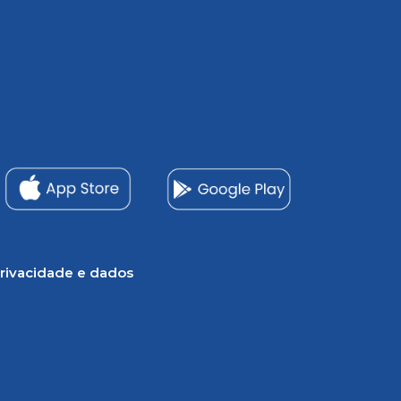
rivacidade e dados