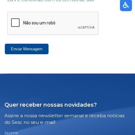
Enviar Mensagem
Quer receber nossas novidades?
Assine a nossa newsletter semanal e receba notícias
do Sesc no seu e-mail!
Nome