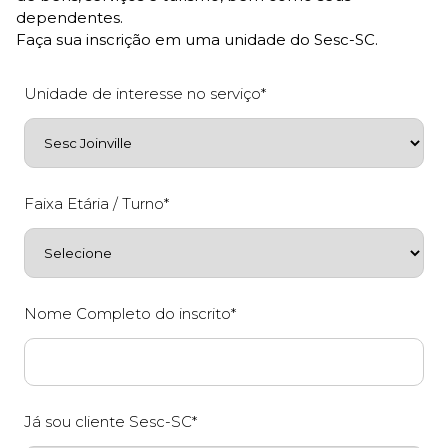
dependentes.
Faça sua inscrição em uma unidade do Sesc-SC.
Unidade de interesse no serviço*
Faixa Etária / Turno*
Nome Completo do inscrito*
Já sou cliente Sesc-SC*