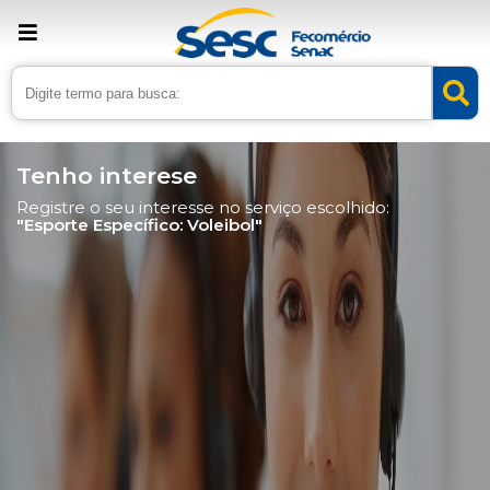
Tenho interese
Registre o seu interesse no serviço escolhido:
"Esporte Específico: Voleibol"