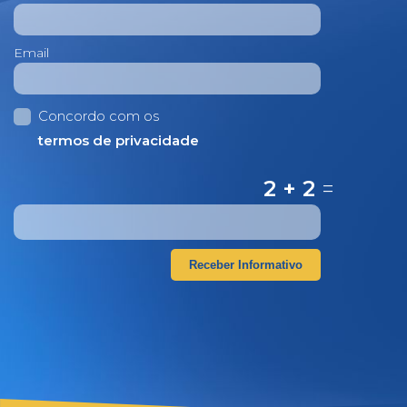
Email
Concordo com os
termos de privacidade
2 + 2
=
Receber Informativo