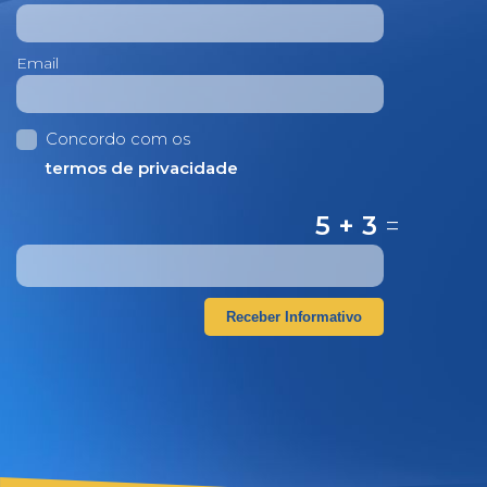
Email
Concordo com os
termos de privacidade
5 + 3
=
Receber Informativo