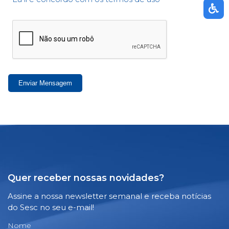
Enviar Mensagem
Quer receber nossas novidades?
Assine a nossa newsletter semanal e receba notícias
do Sesc no seu e-mail!
Nome