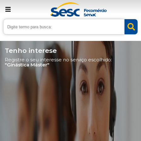
Tenho interese
Registre o seu interesse no serviço escolhido:
"Ginástica Máster"