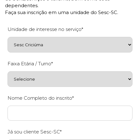
dependentes.
Faça sua inscrição em uma unidade do Sesc-SC.
Unidade de interesse no serviço*
Faixa Etária / Turno*
Nome Completo do inscrito*
Já sou cliente Sesc-SC*