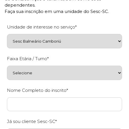
dependentes.
Faça sua inscrição em uma unidade do Sesc-SC.
Unidade de interesse no serviço*
Faixa Etária / Turno*
Nome Completo do inscrito*
Já sou cliente Sesc-SC*