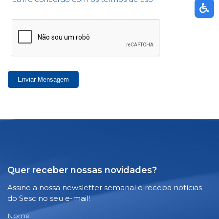
Enviar Mensagem
Quer receber nossas novidades?
Assine a nossa newsletter semanal e receba notícias
do Sesc no seu e-mail!
Nome