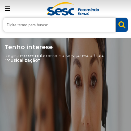
Tenho interese
Registre o seu interesse no serviço escolhido:
"Musicalização"