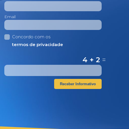
Email
Concordo com os
termos de privacidade
4 + 2
=
Receber Informativo