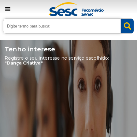
Tenho interese
Registre o seu interesse no serviço escolhido:
"Dança Criativa"