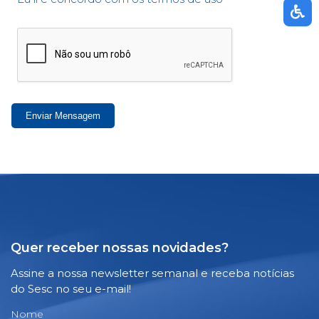
Enviar Mensagem
Quer receber nossas novidades?
Assine a nossa newsletter semanal e receba notícias
do Sesc no seu e-mail!
Nome