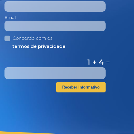
Email
Concordo com os
termos de privacidade
1 + 4
=
Receber Informativo