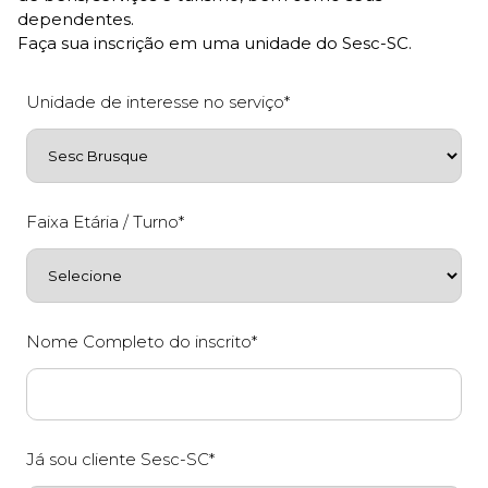
dependentes.
Faça sua inscrição em uma unidade do Sesc-SC.
Unidade de interesse no serviço*
Faixa Etária / Turno*
Nome Completo do inscrito*
Já sou cliente Sesc-SC*