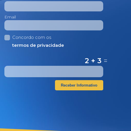
Email
Concordo com os
termos de privacidade
2 + 3
=
Receber Informativo