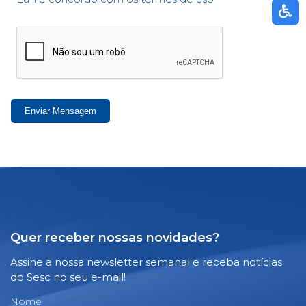
Enviar Mensagem
Quer receber nossas novidades?
Assine a nossa newsletter semanal e receba notícias
do Sesc no seu e-mail!
Nome