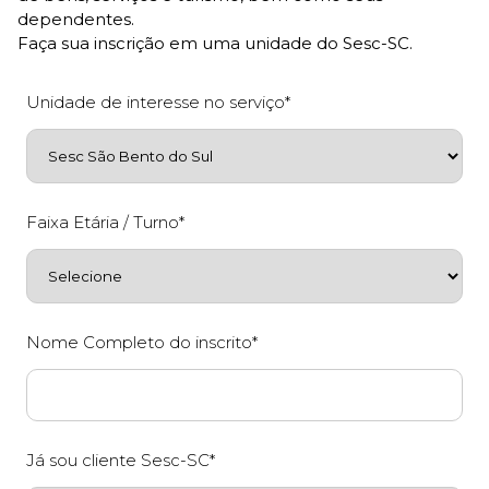
dependentes.
Faça sua inscrição em uma unidade do Sesc-SC.
Unidade de interesse no serviço*
Faixa Etária / Turno*
Nome Completo do inscrito*
Já sou cliente Sesc-SC*