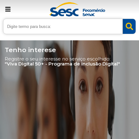
Tenho interese
Registre o seu interesse no serviço escolhido:
"Viva Digital 50+ - Programa de Inclusão Digital"