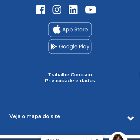
Trabalhe Conosco
Privacidade e dados
Veja o mapa do site