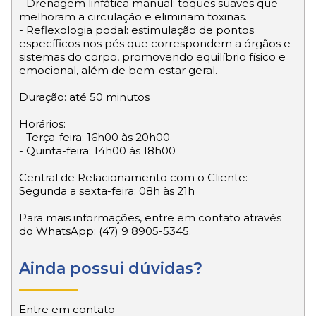
- Drenagem linfática manual: toques suaves que
melhoram a circulação e eliminam toxinas.
- Reflexologia podal: estimulação de pontos
específicos nos pés que correspondem a órgãos e
sistemas do corpo, promovendo equilíbrio físico e
emocional, além de bem-estar geral.
Duração: até 50 minutos
Horários:
- Terça-feira: 16h00 às 20h00
- Quinta-feira: 14h00 às 18h00
Central de Relacionamento com o Cliente:
Segunda a sexta-feira: 08h às 21h
Para mais informações, entre em contato através
do WhatsApp: (47) 9 8905-5345.
Ainda possui dúvidas?
Entre em contato