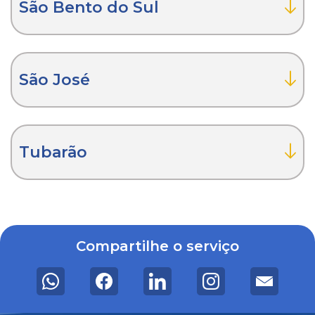
São Bento do Sul
São José
Tubarão
Compartilhe o serviço