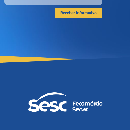
Receber Informativo