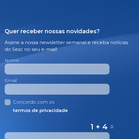
Quer receber nossas novidades?
Assine a nossa newsletter semanal e receba notícias
do Sesc no seu e-mail!
Nome
Email
Concordo com os
termos de privacidade
1 + 4
=