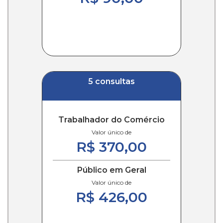
5 consultas
Trabalhador do Comércio
Valor único de
R$ 370,00
Público em Geral
Valor único de
R$ 426,00