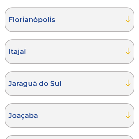
Florianópolis
Itajaí
Jaraguá do Sul
Joaçaba