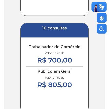
10 consultas
Trabalhador do Comércio
Valor único de
R$ 700,00
Público em Geral
Valor único de
R$ 805,00