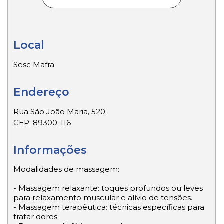
Local
Sesc Mafra
Endereço
Rua São João Maria, 520.
CEP: 89300-116
Informações
Modalidades de massagem:
- Massagem relaxante: toques profundos ou leves
para relaxamento muscular e alívio de tensões.
- Massagem terapêutica: técnicas específicas para
tratar dores.