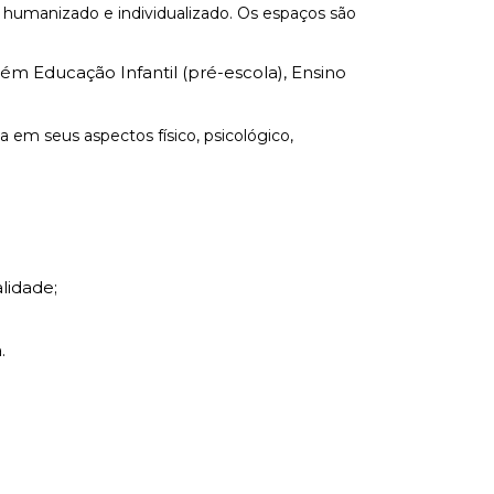
 humanizado e individualizado. Os espaços são
ém Educação Infantil (pré-escola), Ensino
 em seus aspectos físico, psicológico,
lidade;
.