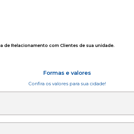
rea de Relacionamento com Clientes de sua unidade.
Formas e valores
Confira os valores para sua cidade!