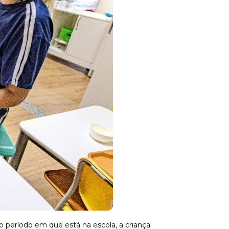
 período em que está na escola, a criança