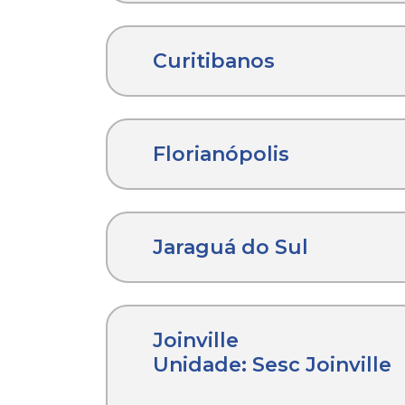
Curitibanos
Florianópolis
Jaraguá do Sul
Joinville
Unidade: Sesc Joinville