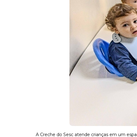
A Creche do Sesc atende crianças em um espaço