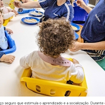
 seguro que estimula o aprendizado e a socialização. Durante o