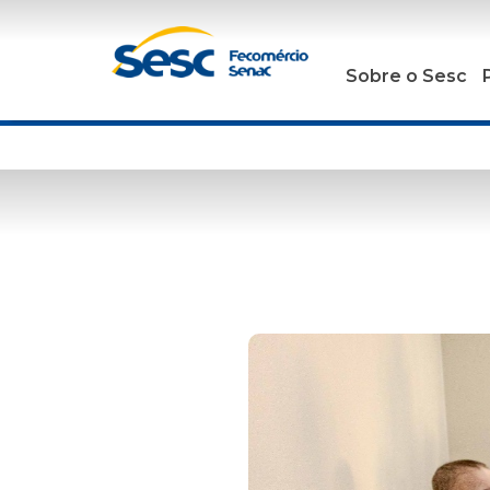
Sobre o Sesc