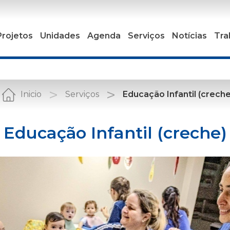
Projetos
Unidades
Agenda
Serviços
Notícias
Tra
Inicio
Serviços
Educação Infantil (creche
Educação Infantil (creche)