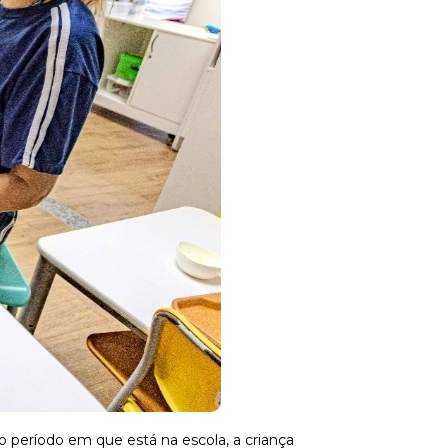
 período em que está na escola, a criança