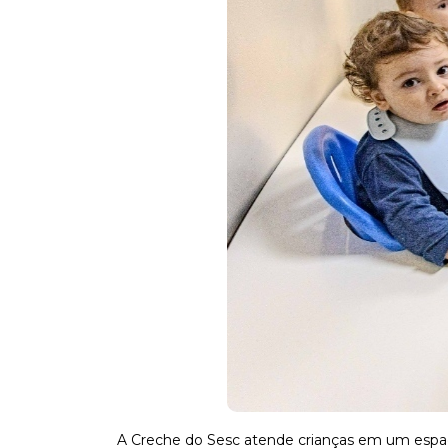
A Creche do Sesc atende crianças em um espaço