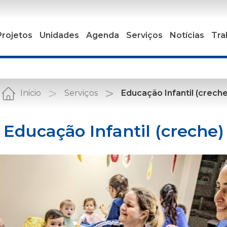
Projetos
Unidades
Agenda
Serviços
Notícias
Tra
Inicio
Serviços
Educação Infantil (creche
Educação Infantil (creche)