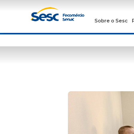
Sobre o Sesc