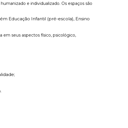
 humanizado e individualizado. Os espaços são
ém Educação Infantil (pré-escola), Ensino
 em seus aspectos físico, psicológico,
lidade;
.