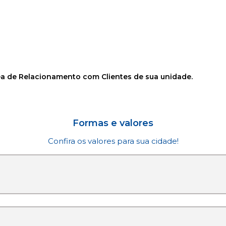
rea de Relacionamento com Clientes de sua unidade.
Formas e valores
Confira os valores para sua cidade!