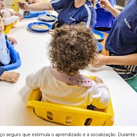
 seguro que estimula o aprendizado e a socialização. Durante o