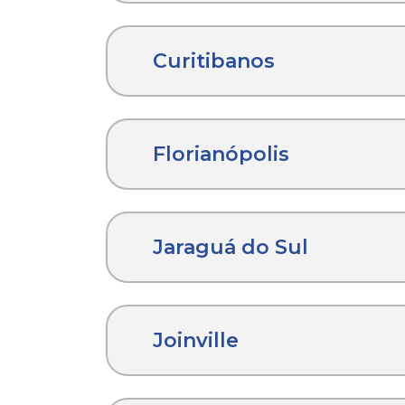
Curitibanos
Florianópolis
Jaraguá do Sul
Joinville