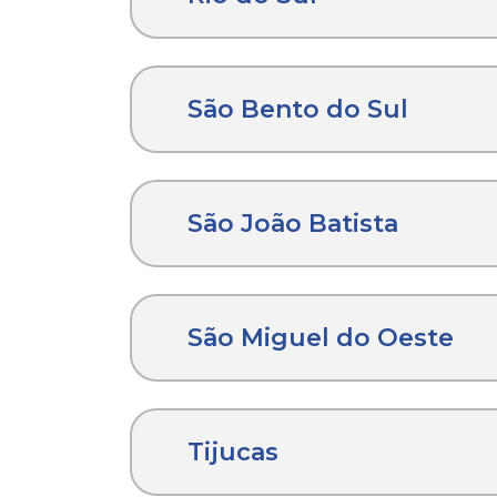
São Bento do Sul
São João Batista
São Miguel do Oeste
Tijucas