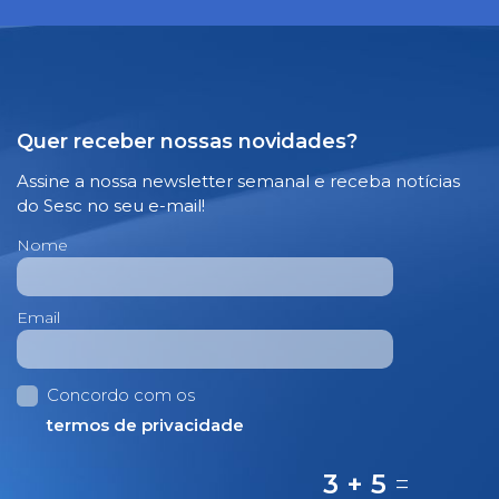
Quer receber nossas novidades?
Assine a nossa newsletter semanal e receba notícias
do Sesc no seu e-mail!
Nome
Email
Concordo com os
termos de privacidade
3 + 5
=