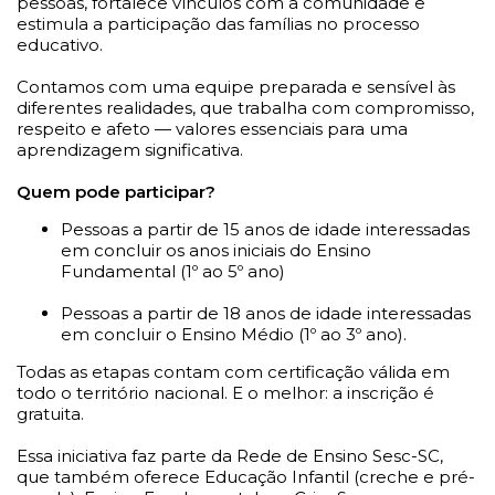
pessoas, fortalece vínculos com a comunidade e
estimula a participação das famílias no processo
educativo.
Contamos com uma equipe preparada e sensível às
diferentes realidades, que trabalha com compromisso,
respeito e afeto — valores essenciais para uma
aprendizagem significativa.
Quem pode participar?
Pessoas a partir de 15 anos de idade interessadas
em concluir os anos iniciais do Ensino
Fundamental (1º ao 5º ano)
Pessoas a partir de 18 anos de idade interessadas
em concluir o Ensino Médio (1º ao 3º ano).
Todas as etapas contam com certificação válida em
todo o território nacional. E o melhor: a inscrição é
gratuita.
Essa iniciativa faz parte da Rede de Ensino Sesc-SC,
que também oferece Educação Infantil (creche e pré-