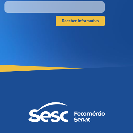
Receber Informativo