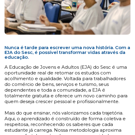
Nunca é tarde para escrever uma nova história. Com a
EJA do Sesc, é possível transformar vidas através da
educação.
A Educação de Jovens e Adultos (EJA) do Sesc é uma
oportunidade real de retomar os estudos com
acolhimento e qualidade. Voltada para trabalhadores
do comércio de bens, serviços e turismo, seus
dependentes e toda a comunidade, a EJA é
totalmente gratuita e oferece um novo caminho para
quem deseja crescer pessoal e profissionalmente.
Mais do que ensinar, nós valorizamos cada trajetória.
Aqui, o aprendizado é construído de forma coletiva e
respeitosa, reconhecendo os saberes que cada
estudante já carrega. Nossa metodologia aproxima