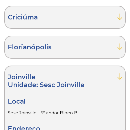
Criciúma
Florianópolis
Joinville
Unidade: Sesc Joinville
Local
Sesc Joinville - 5º andar Bloco B
Endereço