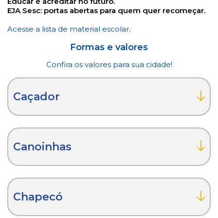
Educar é acreditar no futuro.
EJA Sesc: portas abertas para quem quer recomeçar.
Acesse a lista de material escolar
.
Formas e valores
Confira os valores para sua cidade!
Caçador
Canoinhas
Chapecó