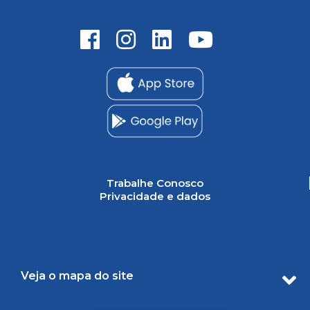
Trabalhe Conosco
Privacidade e dados
Veja o mapa do site