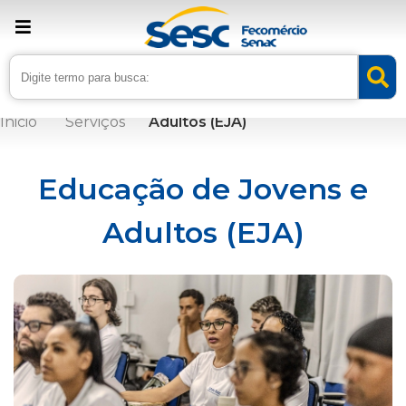
Educação de Jovens e
Adultos (EJA)
Inicio
Serviços
Educação de Jovens e
Adultos (EJA)