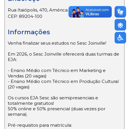
Rua Itaiópolis, 470, América.
CEP: 89204-100
Informações
Venha finalizar seus estudos no Sesc Joinville!
Em 2026, o Sesc Joinville oferecerá duas turmas de
EJA:
- Ensino Médio com Técnico em Marketing e
Vendas (20 vagas)
- Ensino Médio com Técnico em Produção Cultural
(20 vagas)
Os cursos EJA Sesc são semipresenciais e
totalmente gratuitos!
50% online e 50% presencial (duas vezes por
semana).
Pré-requisitos para matrícula: