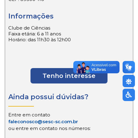
Informações
Clube de Ciências
Faixa etária: 6 a 11 anos
Horário: das 11h30 às 12h00
Tenho interesse
Ainda possui dúvidas?
Entre em contato
faleconosco@sesc-sc.com.br
ou entre em contato nos números: