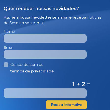
Quer receber nossas novidades?
Assine a nossa newsletter semanal e receba notícias
do Sesc no seu e-mail!
Nome
Email
Concordo com os
termos de privacidade
1 + 2
=
Receber Informativo