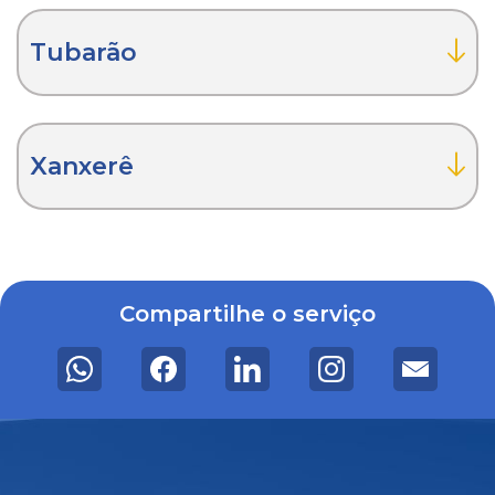
Tubarão
Xanxerê
Compartilhe o serviço