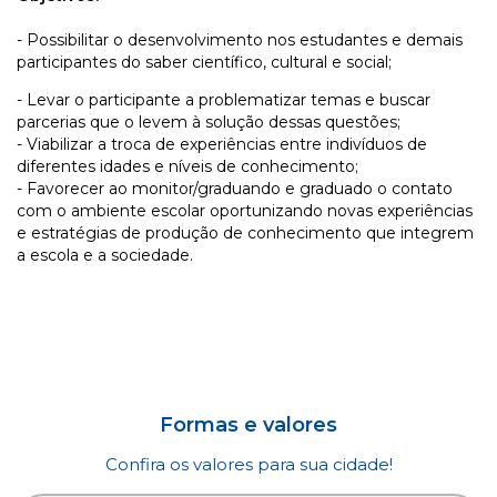
- Possibilitar o desenvolvimento nos estudantes e demais
participantes do saber científico, cultural e social;
- Levar o participante a problematizar temas e buscar
parcerias que o levem à solução dessas questões;
- Viabilizar a troca de experiências entre indivíduos de
diferentes idades e níveis de conhecimento;
- Favorecer ao monitor/graduando e graduado o contato
com o ambiente escolar oportunizando novas experiências
e estratégias de produção de conhecimento que integrem
a escola e a sociedade.
Formas e valores
Confira os valores para sua cidade!