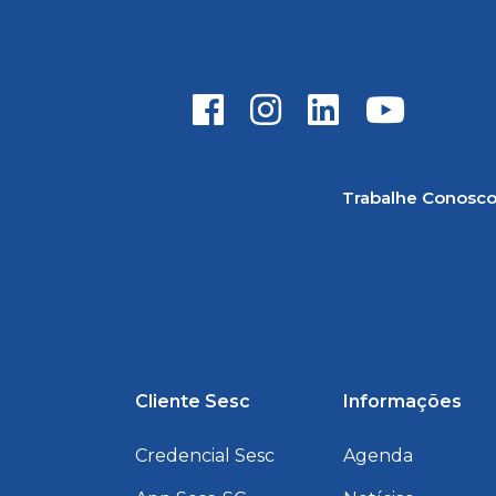
Trabalhe Conosc
Cliente Sesc
Informações
Credencial Sesc
Agenda