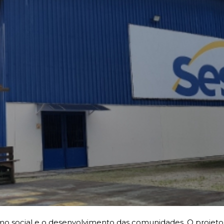
o social e o desenvolvimento das comunidades. O projet