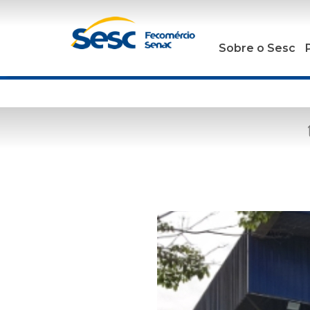
Sobre o Sesc