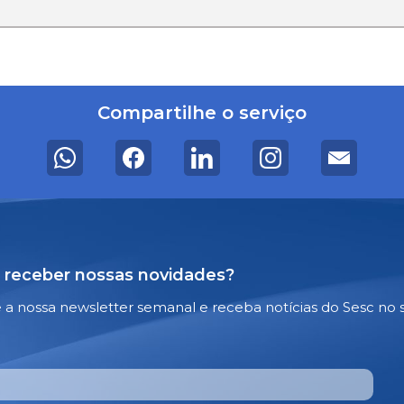
Compartilhe o serviço
 receber nossas novidades?
e a nossa newsletter semanal e receba notícias do Sesc no 