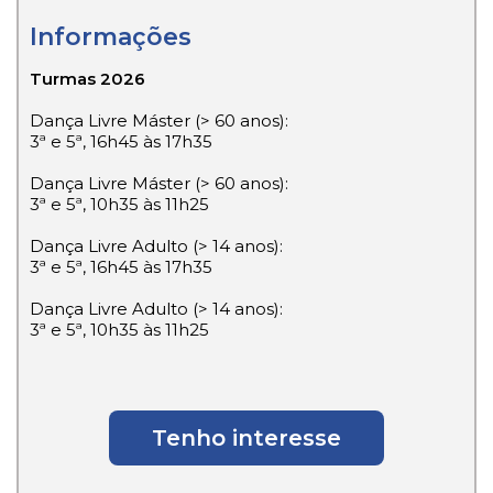
Informações
Turmas 2026
Dança Livre Máster (> 60 anos):
3ª e 5ª, 16h45 às 17h35
Dança Livre Máster (> 60 anos):
3ª e 5ª, 10h35 às 11h25
Dança Livre Adulto (> 14 anos):
3ª e 5ª, 16h45 às 17h35
Dança Livre Adulto (> 14 anos):
3ª e 5ª, 10h35 às 11h25
Tenho interesse