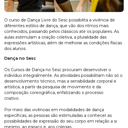
O curso de Dança Livre do Sesc possibilita a vivência de
diferentes estilos de dança, que vão dos ritmos mais
conhecidos, passando pelos clássicos até os populares. As
aulas estimulam a criação coletiva, a pluralidade das
expressões artísticas, além de melhorar as condições físicas
dos alunos.
Dança no Sesc
Os Cursos de Dança no Sesc procuram desenvolver o
indivíduo integralmente. As atividades possibilitam não só o
desenvolvimento técnico, mas a sensibilidade corporal e
artística, a partir da pesquisa de movimento e da
composição coreográfica, enfatizando o processo
criativo.
Por meio das vivências em modalidades de dança
específicas, as pessoas são estimuladas a conhecer as
possibilidades de expressão do seu corpo em relação a si
mesmo, ao espaço e, aos colegas.