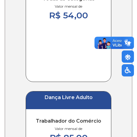
Valor mensal de
R$ 54,00
Dança Livre Adulto
Trabalhador do Comércio
Valor mensal de