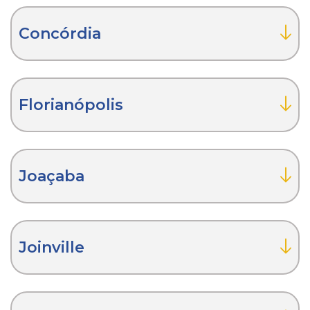
Concórdia
Florianópolis
Joaçaba
Joinville