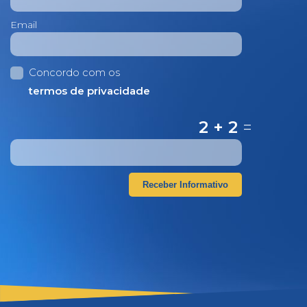
Email
Concordo com os
termos de privacidade
2 + 2
=
Receber Informativo