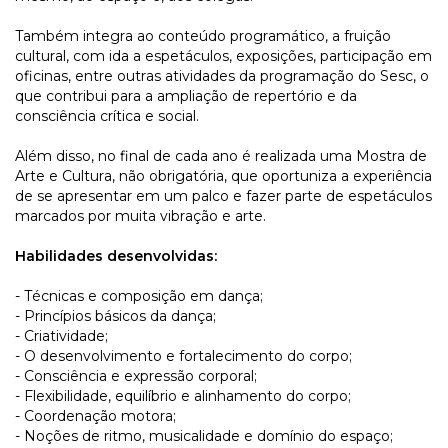
Também integra ao conteúdo programático, a fruição
cultural, com ida a espetáculos, exposições, participação em
oficinas, entre outras atividades da programação do Sesc, o
que contribui para a ampliação de repertório e da
consciência crítica e social.
Além disso, no final de cada ano é realizada uma Mostra de
Arte e Cultura, não obrigatória, que oportuniza a experiência
de se apresentar em um palco e fazer parte de espetáculos
marcados por muita vibração e arte.
Habilidades desenvolvidas:
- Técnicas e composição em dança;
- Princípios básicos da dança;
- Criatividade;
- O desenvolvimento e fortalecimento do corpo;
- Consciência e expressão corporal;
- Flexibilidade, equilíbrio e alinhamento do corpo;
- Coordenação motora;
- Noções de ritmo, musicalidade e domínio do espaço;