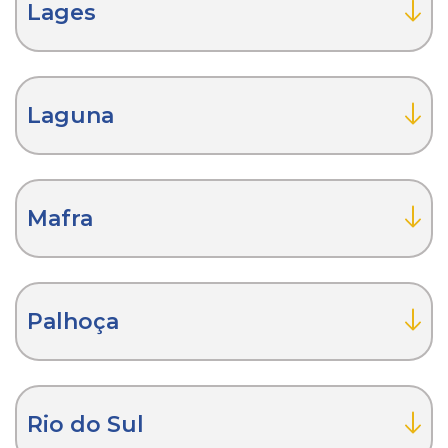
Lages
Laguna
Mafra
Palhoça
Rio do Sul