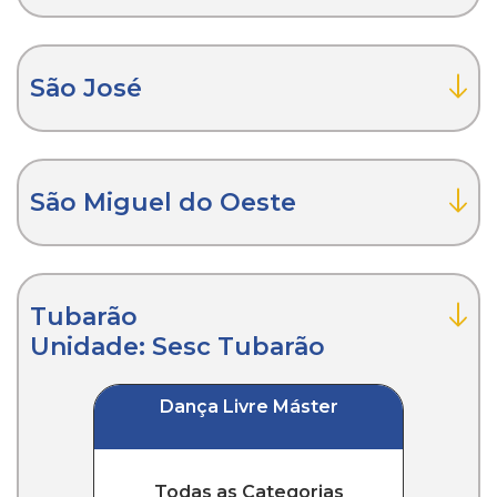
São José
São Miguel do Oeste
Tubarão
Unidade: Sesc Tubarão
Dança Livre Máster
Todas as Categorias