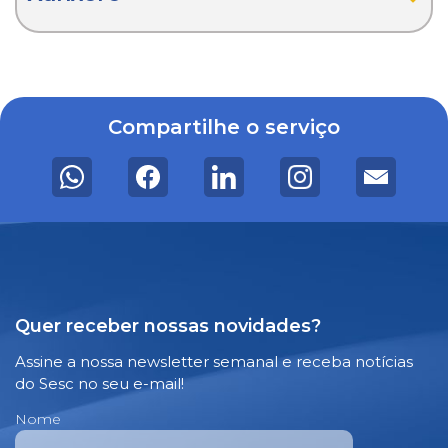
Compartilhe o serviço
Quer receber nossas novidades?
Assine a nossa newsletter semanal e receba notícias
do Sesc no seu e-mail!
Nome