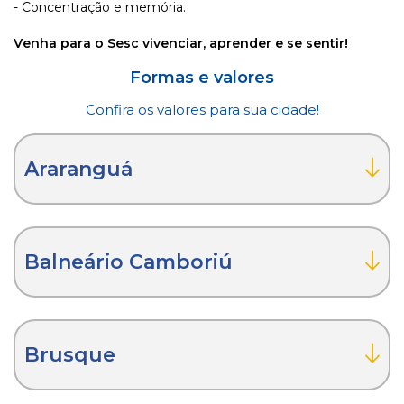
- Concentração e memória.
Venha para o Sesc vivenciar, aprender e se sentir!
Formas e valores
Confira os valores para sua cidade!
Araranguá
Balneário Camboriú
Brusque