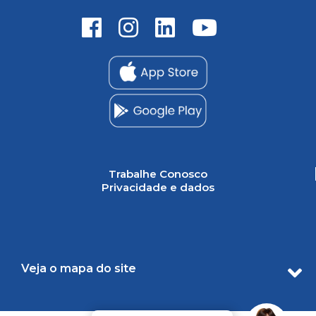
Trabalhe Conosco
Privacidade e dados
Veja o mapa do site