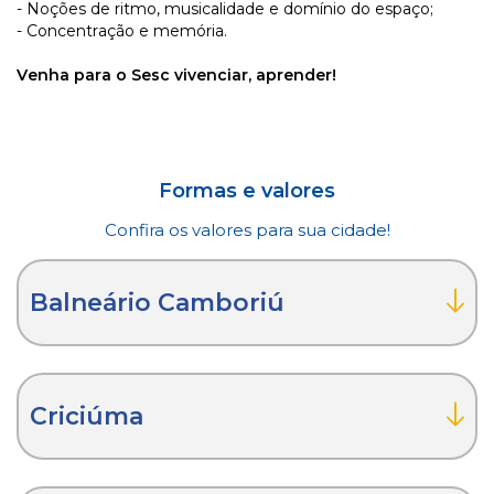
- Noções de ritmo, musicalidade e domínio do espaço;
- Concentração e memória.
Venha para o Sesc vivenciar, aprender!
Formas e valores
Confira os valores para sua cidade!
Balneário Camboriú
Criciúma