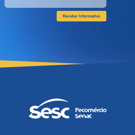
Receber Informativo