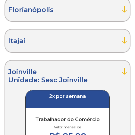
Florianópolis
Itajaí
Joinville
Unidade: Sesc Joinville
2x por semana
Trabalhador do Comércio
Valor mensal de