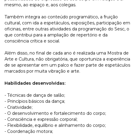
mesmo, ao espaço e, aos colegas.
Também integra ao conteúdo programático, a fruição
cultural, com ida a espetáculos, exposições, participação em
oficinas, entre outras atividades da programação do Sesc, o
que contribui para a ampliação de repertório e da
consciência crítica e social.
Além disso, no final de cada ano é realizada uma Mostra de
Arte e Cultura, não obrigatória, que oportuniza a experiência
de se apresentar em um palco e fazer parte de espetáculos
marcados por muita vibração e arte.
Habilidades desenvolvidas:
- Técnicas de dança de salão;
- Princípios básicos da dança;
- Criatividade;
- O desenvolvimento e fortalecimento do corpo;
- Consciência e expressão corporal;
- Flexibilidade, equilíbrio e alinhamento do corpo;
- Coordenação motora;