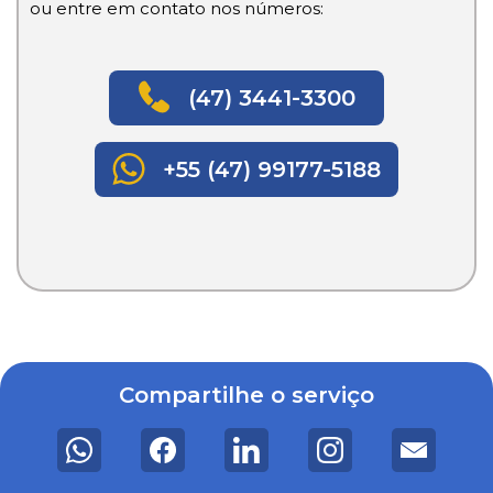
ou entre em contato nos números:
(47) 3441-3300
+55 (47) 99177-5188
Compartilhe o serviço