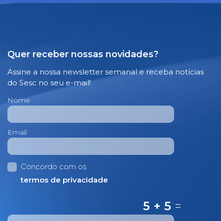
Quer receber nossas novidades?
Assine a nossa newsletter semanal e receba notícias
do Sesc no seu e-mail!
Nome
Email
Concordo com os
termos de privacidade
5 + 5
=