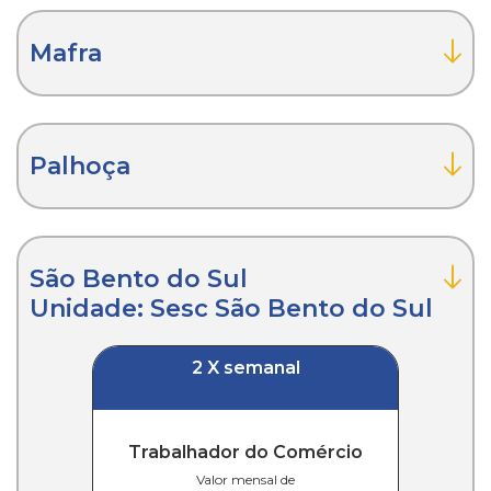
Mafra
Palhoça
São Bento do Sul
Unidade: Sesc São Bento do Sul
2 X semanal
Trabalhador do Comércio
Valor mensal de