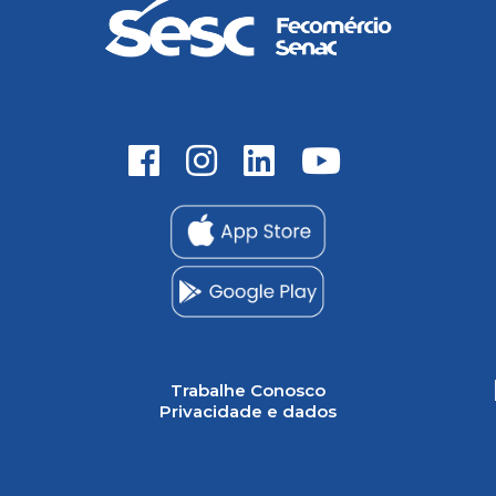
Trabalhe Conosco
Privacidade e dados