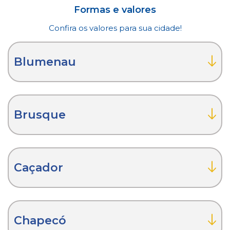
Formas e valores
Confira os valores para sua cidade!
Blumenau
Brusque
Caçador
Chapecó