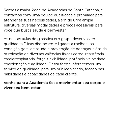
Somos a maior Rede de Academias de Santa Catarina, e
contamos com uma equipe qualificada e preparada para
atender as suas necessidades, além de uma ampla
estrutura, diversas modalidades e preços acessíveis, para
você que busca saúde e bem-estar.
As nossas aulas de ginástica em grupo desenvolvem
qualidades físicas diretamente ligadas à melhora na
condição geral de saúde e prevenção de doenças, além da
otimização de diversas valências físicas como: resistência
cardiorrespiratória, força, flexibilidade, potência, velocidade,
coordenação e agilidade. Desta forma, oferecemos um
serviço de qualidade, para um público variado, focado nas
habilidades e capacidades de cada cliente.
Venha para a Academia Sesc movimentar seu corpo e
viver seu bem-estar!