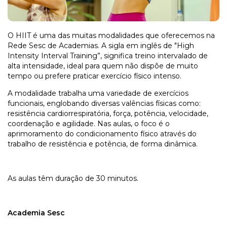
O HIIT é uma das muitas modalidades que oferecemos na
Rede Sesc de Academias. A sigla em inglês de "High
Intensity Interval Training”, significa treino intervalado de
alta intensidade, ideal para quem não dispõe de muito
tempo ou prefere praticar exercício físico intenso.
A modalidade trabalha uma variedade de exercícios
funcionais, englobando diversas valências físicas como:
resistência cardiorrespiratória, força, potência, velocidade,
coordenação e agilidade. Nas aulas, o foco é o
aprimoramento do condicionamento físico através do
trabalho de resistência e potência, de forma dinâmica.
As aulas têm duração de 30 minutos.
Academia Sesc