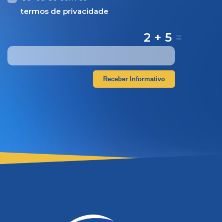
termos de privacidade
2 + 5
=
Receber Informativo