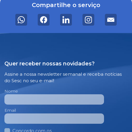
Compartilhe o serviço
Quer receber nossas novidades?
Assine a nossa newsletter semanal e receba notícias
do Sesc no seu e-mail!
Nome
Email
Concordo com os