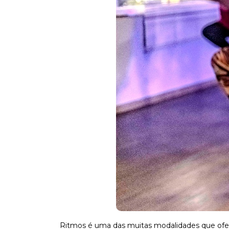
Ritmos é uma das muitas modalidades que ofe