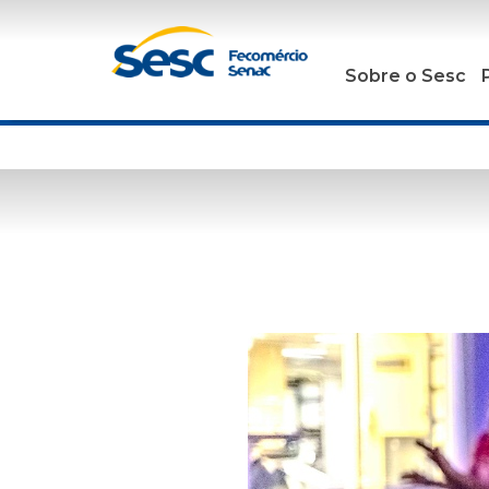
Sobre o Sesc