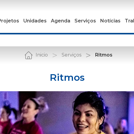
Projetos
Unidades
Agenda
Serviços
Notícias
Tra
Inicio
Serviços
Ritmos
Ritmos