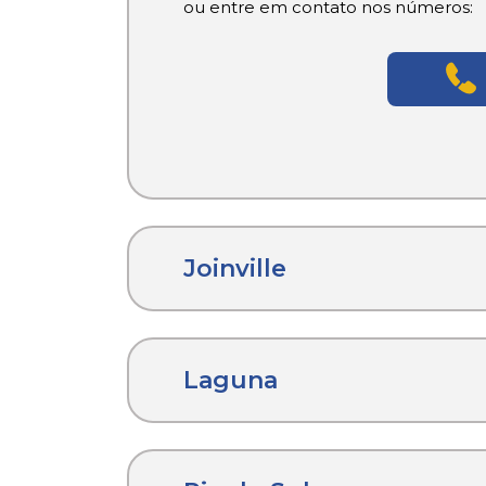
ou entre em contato nos números:
Joinville
Laguna