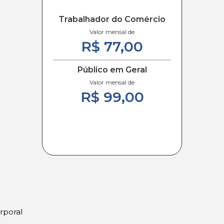
Trabalhador do Comércio
Valor mensal de
R$ 77,00
Público em Geral
Valor mensal de
R$ 99,00
rporal