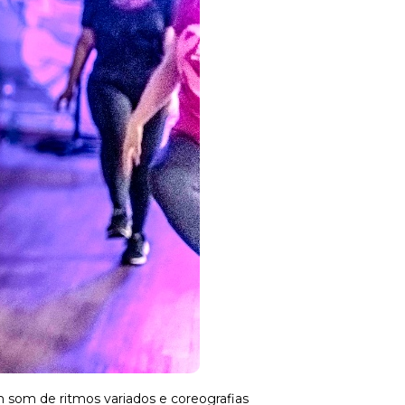
som de ritmos variados e coreografias