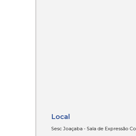
Local
Sesc Joaçaba - Sala de Expressão Co