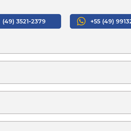
(49) 3521-2379
+55 (49) 991