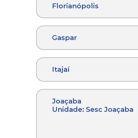
Florianópolis
Gaspar
Itajaí
Joaçaba
Unidade: Sesc Joaçaba