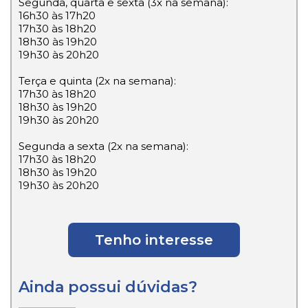
Segunda, quarta e sexta (3x na semana):
16h30 às 17h20
17h30 às 18h20
18h30 às 19h20
19h30 às 20h20
Terça e quinta (2x na semana):
17h30 às 18h20
18h30 às 19h20
19h30 às 20h20
Segunda a sexta (2x na semana):
17h30 às 18h20
18h30 às 19h20
19h30 às 20h20
Tenho interesse
Ainda possui dúvidas?