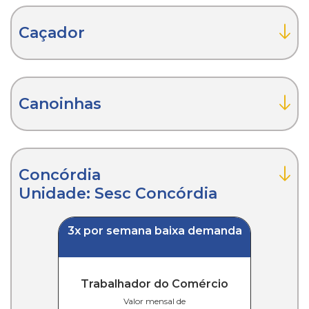
Caçador
Canoinhas
Concórdia
Unidade: Sesc Concórdia
3x por semana baixa demanda
Trabalhador do Comércio
Valor mensal de