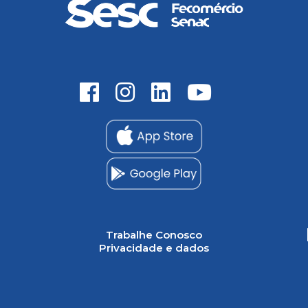
Trabalhe Conosco
Privacidade e dados