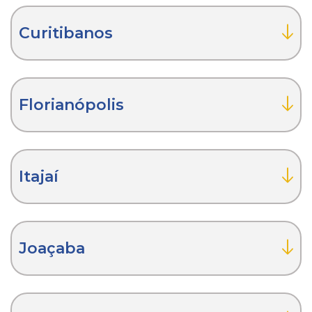
Curitibanos
Florianópolis
Itajaí
Joaçaba