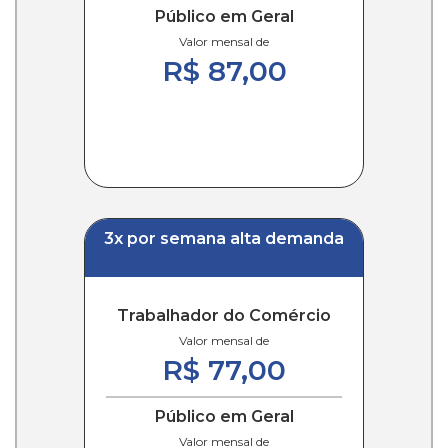
Público em Geral
Valor mensal de
R$ 87,00
3x por semana alta demanda
Trabalhador do Comércio
Valor mensal de
R$ 77,00
Público em Geral
Valor mensal de