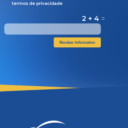
termos de privacidade
2 + 4
=
Receber Informativo