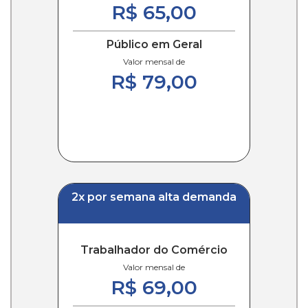
R$ 65,00
Público em Geral
Valor mensal de
R$ 79,00
2x por semana alta demanda
Trabalhador do Comércio
Valor mensal de
R$ 69,00