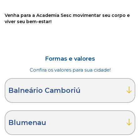
Venha para a Academia Sesc movimentar seu corpo e
viver seu bem-estar!
Formas e valores
Confira os valores para sua cidade!
Balneário Camboriú
Blumenau