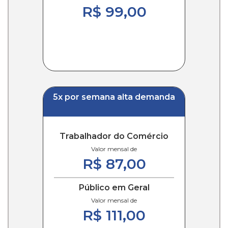
R$ 99,00
5x por semana alta demanda
Trabalhador do Comércio
Valor mensal de
R$ 87,00
Público em Geral
Valor mensal de
R$ 111,00