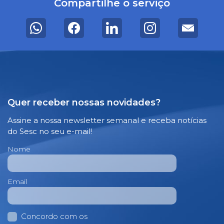
Compartilhe o serviço
Quer receber nossas novidades?
Assine a nossa newsletter semanal e receba notícias
do Sesc no seu e-mail!
Nome
Email
Concordo com os