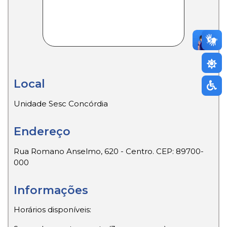
Local
Unidade Sesc Concórdia
Endereço
Rua Romano Anselmo, 620 - Centro. CEP: 89700-
000
Informações
Horários disponíveis: