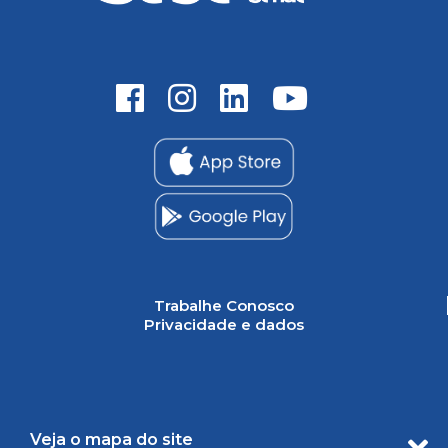
Trabalhe Conosco
Privacidade e dados
Veja o mapa do site