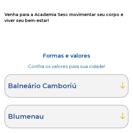
Venha para a Academia Sesc movimentar seu corpo e
viver seu bem-estar!
Formas e valores
Confira os valores para sua cidade!
Balneário Camboriú
Blumenau