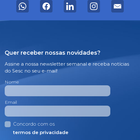
Quer receber nossas novidades?
Assine a nossa newsletter semanal e receba notícias
do Sesc no seu e-mail!
Nome
Email
Concordo com os
termos de privacidade