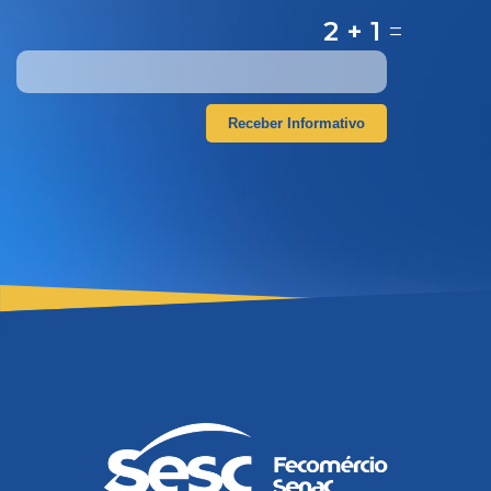
2 + 1
=
Receber Informativo