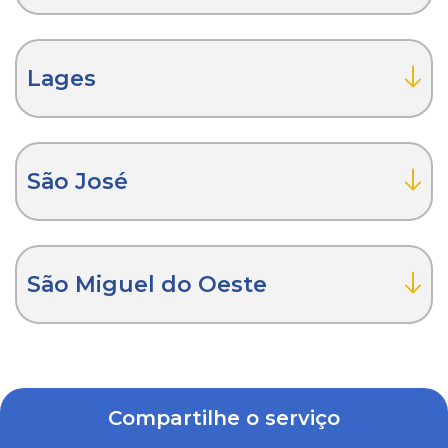
Lages
São José
São Miguel do Oeste
Compartilhe o serviço