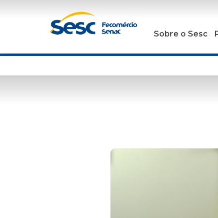
Sobre o Sesc