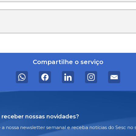
Compartilhe o serviço
 receber nossas novidades?
e a nossa newsletter semanal e receba notícias do Sesc no 