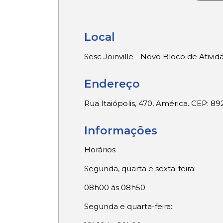
Local
Sesc Joinville - Novo Bloco de Ativid
Endereço
Rua Itaiópolis, 470, América. CEP: 8
Informações
Horários
Segunda, quarta e sexta-feira:
08h00 às 08h50
Segunda e quarta-feira: