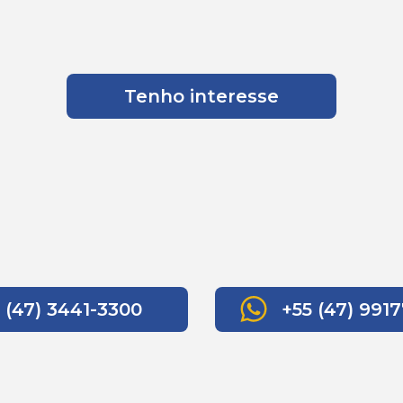
Tenho interesse
(47) 3441-3300
+55 (47) 9917