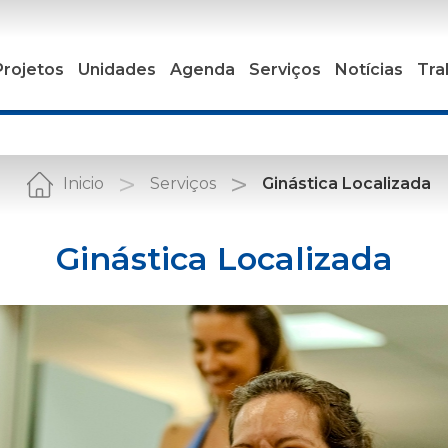
Projetos
Unidades
Agenda
Serviços
Notícias
Tra
Inicio
Serviços
Ginástica Localizada
Ginástica Localizada