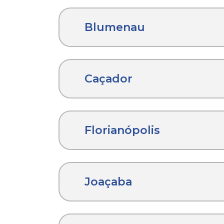
Blumenau
Caçador
Florianópolis
Joaçaba