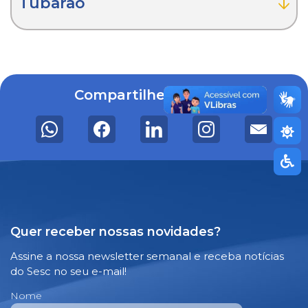
Tubarão
Compartilhe o serviço
Quer receber nossas novidades?
Assine a nossa newsletter semanal e receba notícias
do Sesc no seu e-mail!
Nome