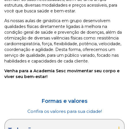
estrutura, diversas modalidades e preços acessíveis, para
você que busca saúde e bem-estar.
As nossas aulas de ginástica em grupo desenvolvem
qualidades físicas diretamente ligadas à melhora na
condição geral de saúde e prevenção de doenças, além da
otimização de diversas valências físicas como: resistência
cardiorrespiratória, força, flexibilidade, potência, velocidade,
coordenação e agilidade. Desta forma, oferecemos um
serviço de qualidade, para um público variado, focado nas
habilidades e capacidades de cada cliente.
Venha para a Academia Sesc movimentar seu corpo e
viver seu bem-estar!
Formas e valores
Confira os valores para sua cidade!