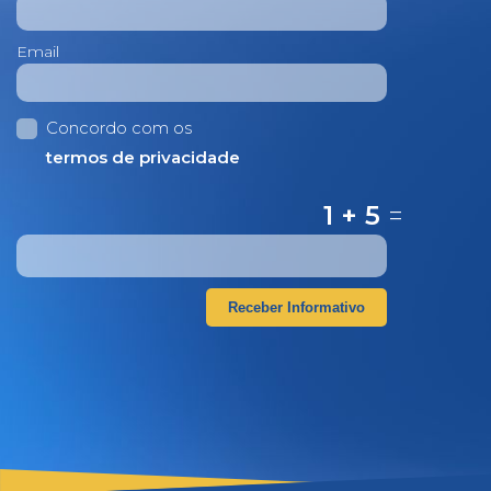
Email
Concordo com os
termos de privacidade
1 + 5
=
Receber Informativo