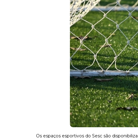
Os espaços esportivos do Sesc são disponibiliz