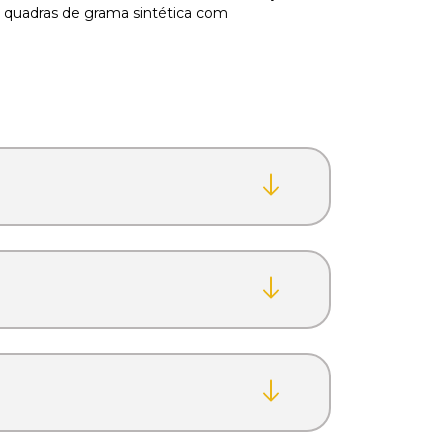
, quadras de grama sintética com