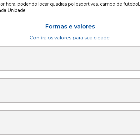
or hora, podendo locar quadras poliesportivas, campo de futebol
ada Unidade.
Formas e valores
Confira os valores para sua cidade!