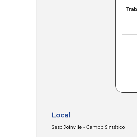
Trab
Local
Sesc Joinville - Campo Sintético