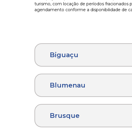
turismo, com locação de períodos fracionados p
agendamento conforme a disponibilidade de c
Biguaçu
Blumenau
Brusque