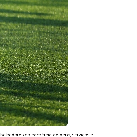
rabalhadores do comércio de bens, serviços e