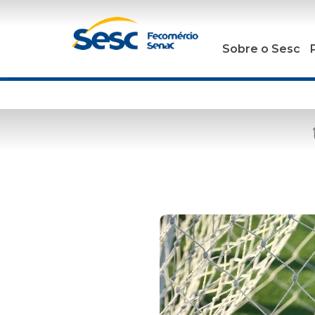
Sobre o Sesc