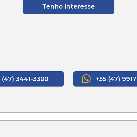
Tenho interesse
(47) 3441-3300
+55 (47) 9917