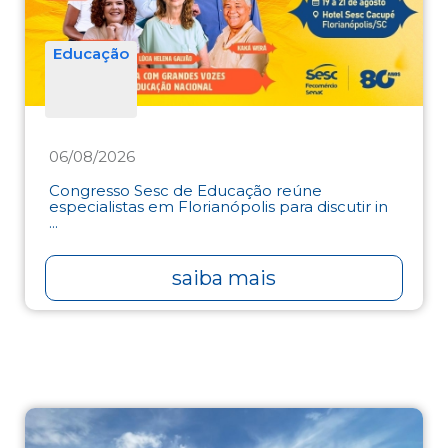
Educação
06/08/2026
Congresso Sesc de Educação reúne
especialistas em Florianópolis para discutir in
...
saiba mais