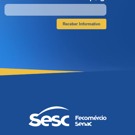
Receber Informativo