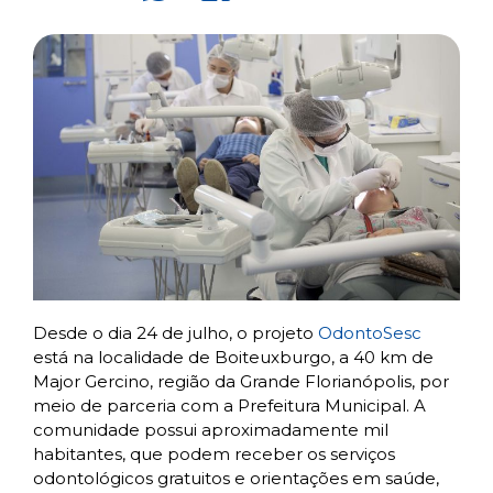
Desde o dia 24 de julho, o projeto
OdontoSesc
está na localidade de Boiteuxburgo, a 40 km de
Major Gercino, região da Grande Florianópolis, por
meio de parceria com a Prefeitura Municipal. A
comunidade possui aproximadamente mil
habitantes, que podem receber os serviços
odontológicos gratuitos e orientações em saúde,