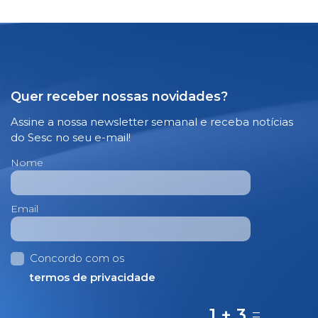
Quer receber nossas novidades?
Assine a nossa newsletter semanal e receba notícias
do Sesc no seu e-mail!
Nome
Email
Concordo com os
termos de privacidade
1 + 3
=