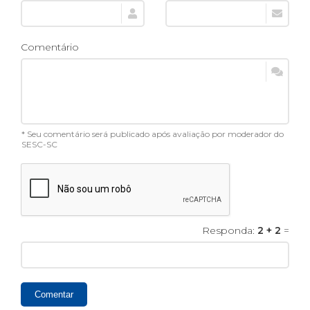
Comentário
* Seu comentário será publicado após avaliação por moderador do
SESC-SC
Responda:
2 + 2
=
Comentar