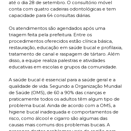
até o dia 28 de setembro. O consultório móvel
conta com quatro cadeiras odontológicas e tem
capacidade para 64 consultas diárias.
Os atendimentos são agendados após uma
triagem feita pela prefeitura. Entre os
procedimentos oferecidos estão clínica básica,
restauração, educação em saúde bucal e profilaxia,
tratamento de canal e raspagem de tártaro. Além
disso, a equipe realiza palestras e atividades
educativas em escolas e grupos da comunidade.
A saúde bucal é essencial para a saúde geral e a
qualidade de vida. Segundo a Organização Mundial
de Saúde (OMS), de 60 a 90% das crianças e
praticamente todos os adultos têm algum tipo de
problema bucal. Ainda de acordo com a OMS, a
higiene bucal inadequada e comportamentos de
risco, como álcool e cigarro são algumas das
causas mais comuns dos problemas bucais. A