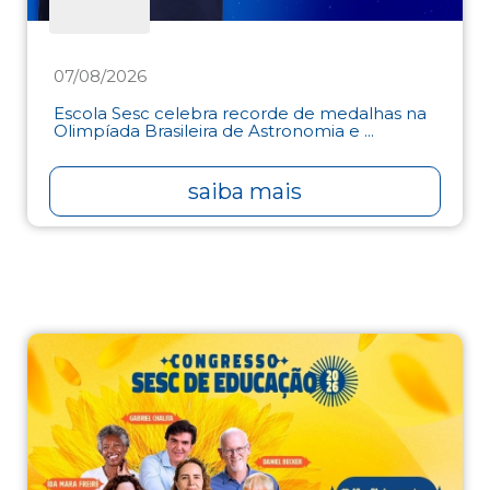
07/08/2026
Escola Sesc celebra recorde de medalhas na
Olimpíada Brasileira de Astronomia e ...
saiba mais