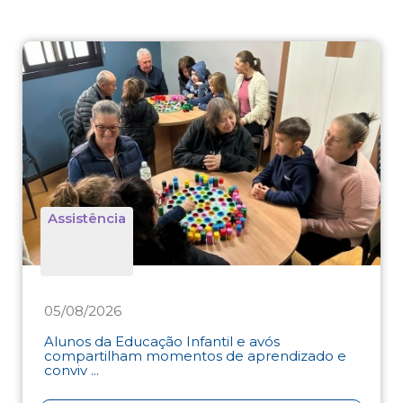
Assistência
05/08/2026
Alunos da Educação Infantil e avós
compartilham momentos de aprendizado e
conviv ...