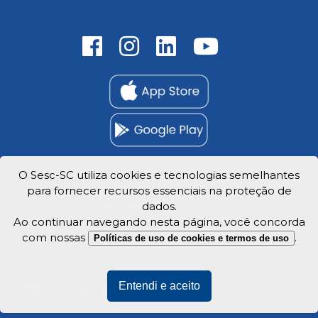
O Sesc-SC utiliza cookies e tecnologias semelhantes
para fornecer recursos essenciais na proteção de
Trabalhe Conosco
dados.
Privacidade e dados
Ao continuar navegando nesta página, você concorda
com nossas
.
Políticas de uso de cookies e termos de uso
Entendi e aceito
Veja o mapa do site