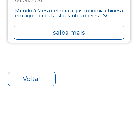
04/08/2026
Mundo à Mesa celebra a gastronomia chinesa
em agosto nos Restaurantes do Sesc-SC ...
saiba mais
Voltar