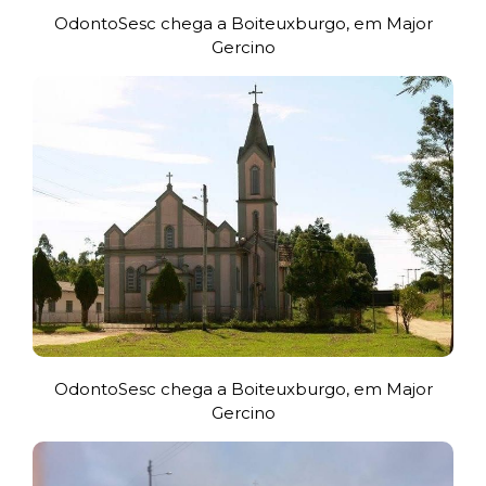
OdontoSesc chega a Boiteuxburgo, em Major
Gercino
OdontoSesc chega a Boiteuxburgo, em Major
Gercino