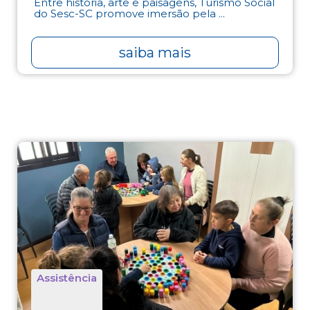
Entre história, arte e paisagens, Turismo Social
do Sesc-SC promove imersão pela ...
saiba mais
Assistência