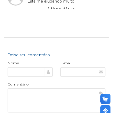
Está me ajudando muito
Publicado há 2 anos
Deixe seu comentário
Nome
E-mail
Comentário