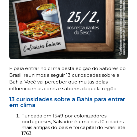
E para entrar no clima desta edição do Sabores do
Brasil, reunimos a seguir 13 curiosidades sobre a
Bahia. Você vai perceber que muitas delas
influenciam as cores e sabores daquela região.
13 curiosidades sobre a Bahia para entrar
em clima
Fundada em 1549 por colonizadores
portugueses, Salvador é uma das 10 cidades
mais antigas do país e foi capital do Brasil até
1763.