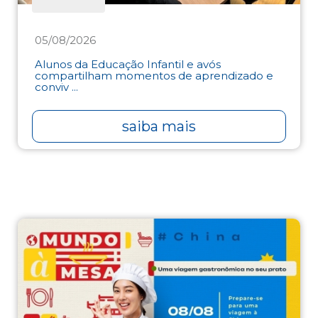
05/08/2026
Alunos da Educação Infantil e avós
compartilham momentos de aprendizado e
conviv ...
saiba mais