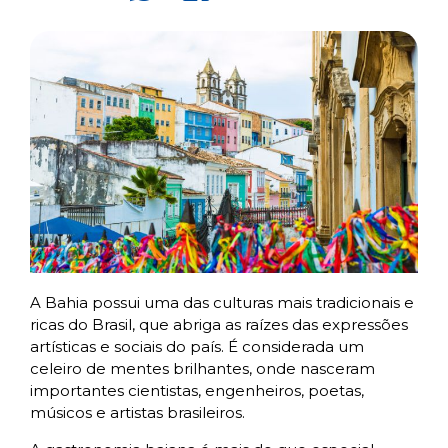
A Bahia possui uma das culturas mais tradicionais e
ricas do Brasil, que abriga as raízes das expressões
artísticas e sociais do país. É considerada um
celeiro de mentes brilhantes, onde nasceram
importantes cientistas, engenheiros, poetas,
músicos e artistas brasileiros.