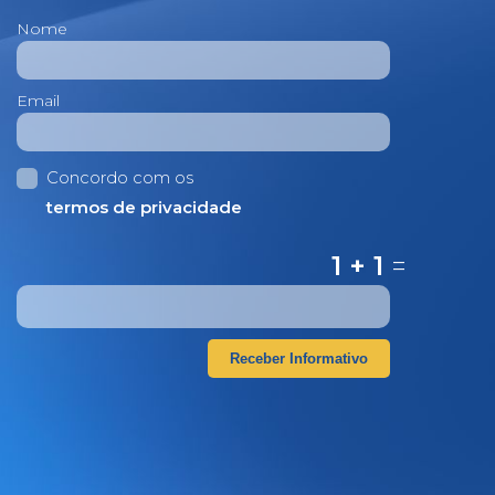
Nome
Email
Concordo com os
termos de privacidade
1 + 1
=
Receber Informativo