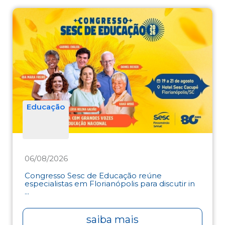
Educação
06/08/2026
Congresso Sesc de Educação reúne
especialistas em Florianópolis para discutir in
...
saiba mais