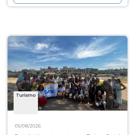
Turismo
05/08/2026