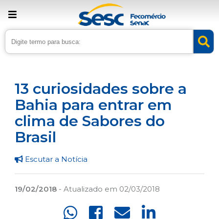
› Home
›
Noticias
›
Saúde
13 curiosidades sobre a
Bahia para entrar em
clima de Sabores do
Brasil
Escutar a Notícia
19/02/2018
- Atualizado em 02/03/2018