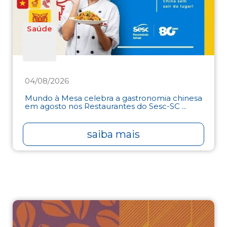
Saúde
04/08/2026
Mundo à Mesa celebra a gastronomia chinesa
em agosto nos Restaurantes do Sesc-SC ...
saiba mais