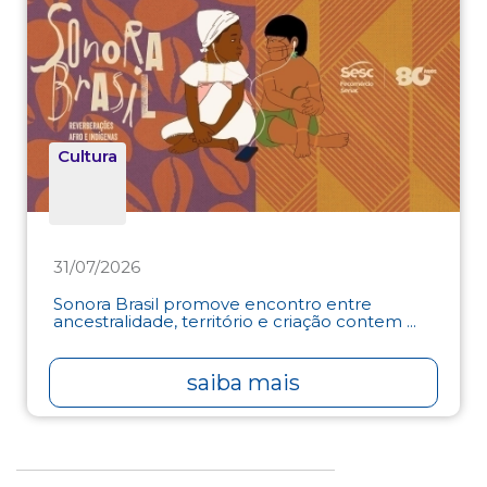
Cultura
31/07/2026
Sonora Brasil promove encontro entre
ancestralidade, território e criação contem ...
saiba mais