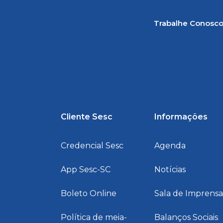
Trabalhe Conosc
Cliente Sesc
Informações
Credencial Sesc
Agenda
App Sesc-SC
Notícias
Boleto Online
Sala de Imprens
Política de meia-
Balanços Sociais