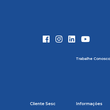
Trabalhe Conosc
Cliente Sesc
Informações