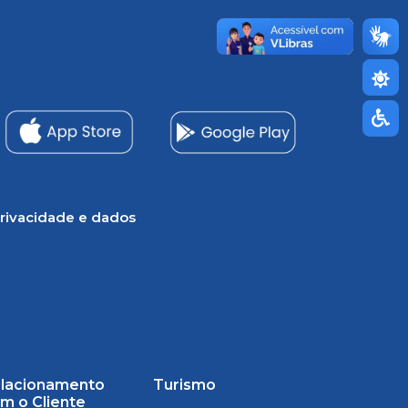
rivacidade e dados
lacionamento
Turismo
m o Cliente