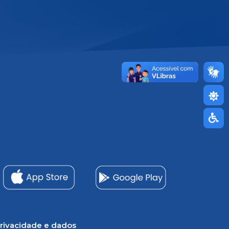
rivacidade e dados