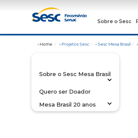
Sobre o Sesc
› Home
›
Projetos Sesc
›
Sesc Mesa Brasil
Sobre o Sesc Mesa Brasil
Quero ser Doador
Mesa Brasil 20 anos