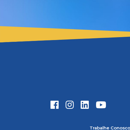
Trabalhe Conosc