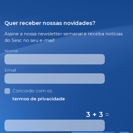
Quer receber nossas novidades?
Assine a nossa newsletter semanal e receba notícias
do Sesc no seu e-mail!
Nome
Email
Concordo com os
termos de privacidade
3 + 3
=