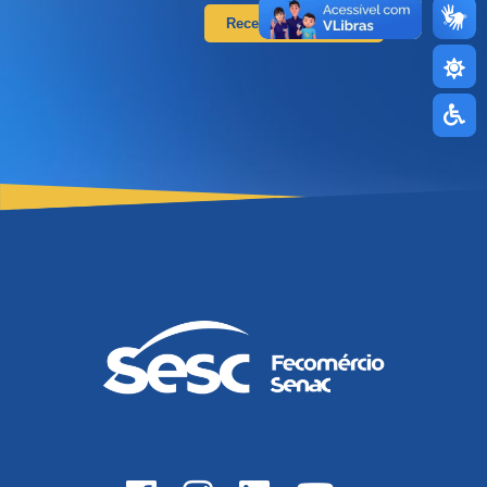
Receber Informativo