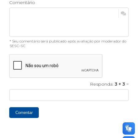
Comentário
* Seu comentário será publicado após avaliação por moderador do
SESC-SC
Responda:
3 + 3
=
Comentar