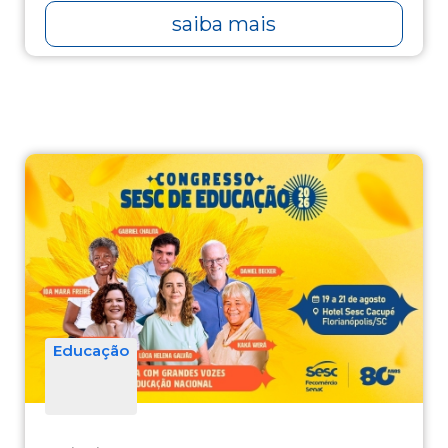
saiba mais
Educação