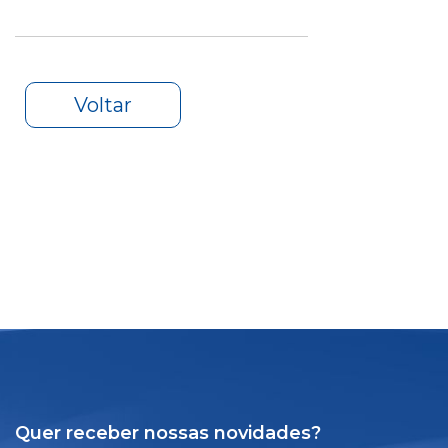
Voltar
Quer receber nossas novidades?