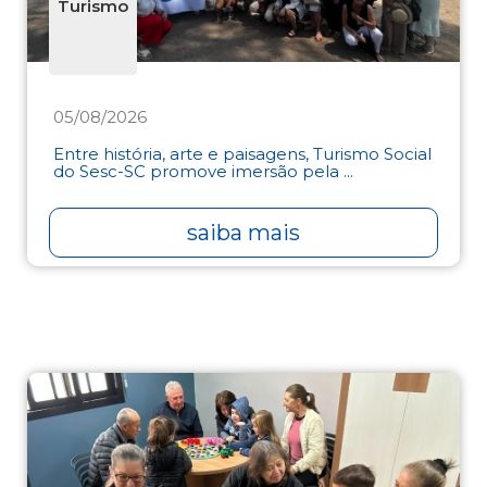
Turismo
05/08/2026
Entre história, arte e paisagens, Turismo Social
do Sesc-SC promove imersão pela ...
saiba mais