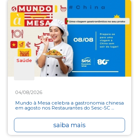
Saúde
04/08/2026
Mundo à Mesa celebra a gastronomia chinesa
em agosto nos Restaurantes do Sesc-SC ...
saiba mais