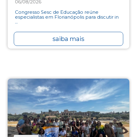
06/08/2026
Congresso Sesc de Educação reúne
especialistas em Florianópolis para discutir in
...
saiba mais