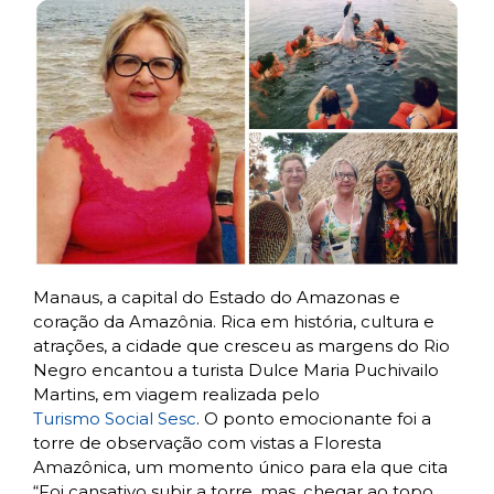
Manaus, a capital do Estado do Amazonas e
coração da Amazônia. Rica em história, cultura e
atrações, a cidade que cresceu as margens do Rio
Negro encantou a turista Dulce Maria Puchivailo
Martins, em viagem realizada pelo
Turismo Social Sesc
. O ponto emocionante foi a
torre de observação com vistas a Floresta
Amazônica, um momento único para ela que cita
“Foi cansativo subir a torre, mas, chegar ao topo,