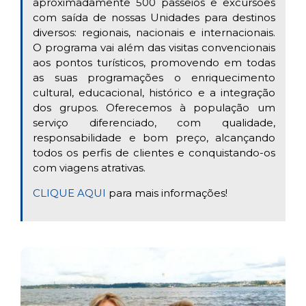
aproximadamente 500 passeios e excursões
com saída de nossas Unidades para destinos
diversos: regionais, nacionais e internacionais.
O programa vai além das visitas convencionais
aos pontos turísticos, promovendo em todas
as suas programações o enriquecimento
cultural, educacional, histórico e a integração
dos grupos. Oferecemos à população um
serviço diferenciado, com qualidade,
responsabilidade e bom preço, alcançando
todos os perfis de clientes e conquistando-os
com viagens atrativas.
CLIQUE AQUI
para mais informações!