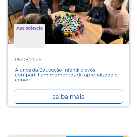
Assistência
05/08/2026
Alunos da Educação Infantil e avós
compartilham momentos de aprendizado e
conviv ...
saiba mais