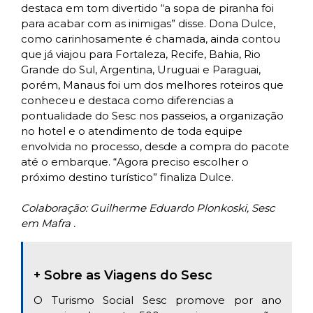
destaca em tom divertido “a sopa de piranha foi
para acabar com as inimigas” disse. Dona Dulce,
como carinhosamente é chamada, ainda contou
que já viajou para Fortaleza, Recife, Bahia, Rio
Grande do Sul, Argentina, Uruguai e Paraguai,
porém, Manaus foi um dos melhores roteiros que
conheceu e destaca como diferencias a
pontualidade do Sesc nos passeios, a organização
no hotel e o atendimento de toda equipe
envolvida no processo, desde a compra do pacote
até o embarque. “Agora preciso escolher o
próximo destino turístico” finaliza Dulce.
Colaboração: Guilherme Eduardo Plonkoski, Sesc
em Mafra .
+ Sobre as Viagens do Sesc
O Turismo Social Sesc promove por ano