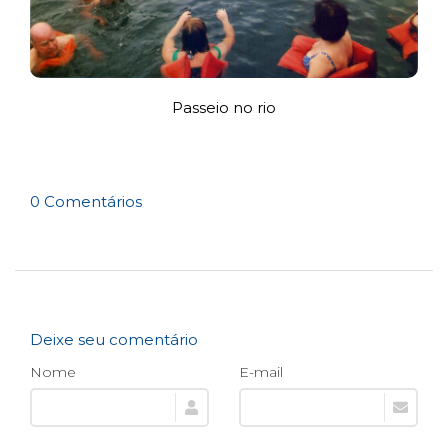
Passeio no rio
0 Comentários
Deixe seu comentário
Nome
E-mail