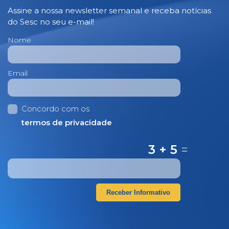
Assine a nossa newsletter semanal e receba notícias
do Sesc no seu e-mail!
Nome
Email
Concordo com os
termos de privacidade
3 + 5
=
Receber Informativo