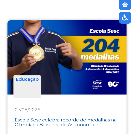
Educação
07/08/2026
Escola Sesc celebra recorde de medalhas na
Olimpíada Brasileira de Astronomia e ...