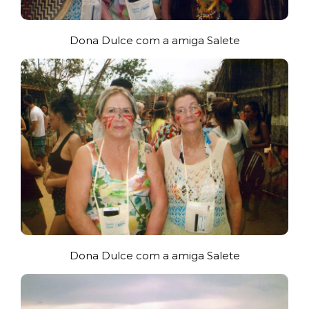
Dona Dulce com a amiga Salete
Dona Dulce com a amiga Salete