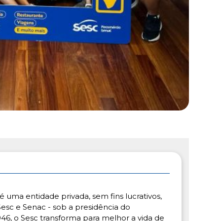
é uma entidade privada, sem fins lucrativos,
esc e Senac - sob a presidência do
46, o Sesc transforma para melhor a vida de