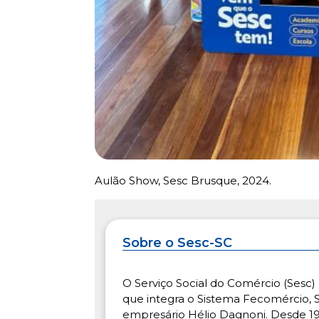
Aulão Show, Sesc Brusque, 2024.
Sobre o Sesc-SC
O Serviço Social do Comércio (Sesc) 
que integra o Sistema Fecomércio, S
empresário Hélio Dagnoni. Desde 19