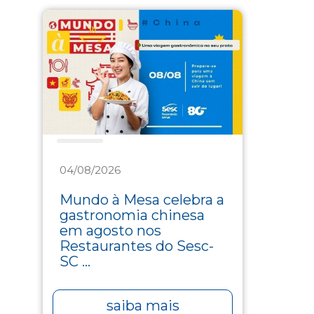
Saúde
04/08/2026
Mundo à Mesa celebra a
gastronomia chinesa
em agosto nos
Restaurantes do Sesc-
SC ...
saiba mais