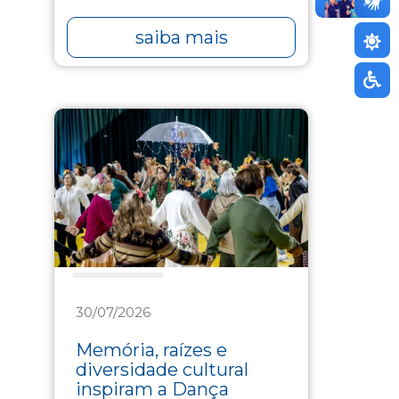
saiba mais
Assistência
30/07/2026
Memória, raízes e
diversidade cultural
inspiram a Dança