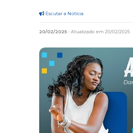
Escutar a Notícia
20/02/2025
- Atualizado em 20/02/2025