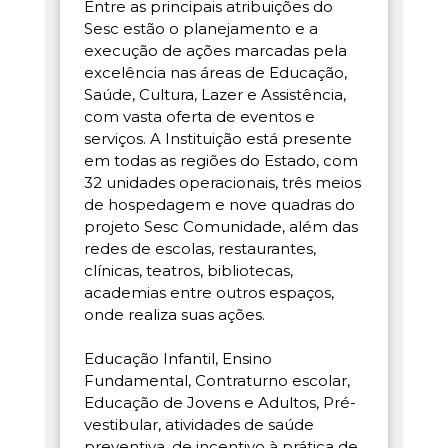
Entre as principais atribuições do
Sesc estão o planejamento e a
execução de ações marcadas pela
excelência nas áreas de Educação,
Saúde, Cultura, Lazer e Assistência,
com vasta oferta de eventos e
serviços. A Instituição está presente
em todas as regiões do Estado, com
32 unidades operacionais, três meios
de hospedagem e nove quadras do
projeto Sesc Comunidade, além das
redes de escolas, restaurantes,
clínicas, teatros, bibliotecas,
academias entre outros espaços,
onde realiza suas ações.
Educação Infantil, Ensino
Fundamental, Contraturno escolar,
Educação de Jovens e Adultos, Pré-
vestibular, atividades de saúde
preventiva, de incentivo à prática de