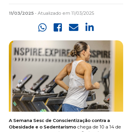
11/03/2025
- Atualizado em 11/03/2025
A Semana Sesc de Conscientização contra a
Obesidade e o Sedentarismo
chega de 10 a 14 de