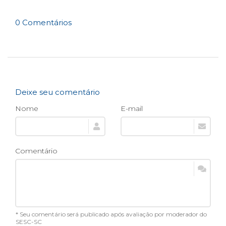
0 Comentários
Deixe seu comentário
Nome
E-mail
Comentário
* Seu comentário será publicado após avaliação por moderador do
SESC-SC