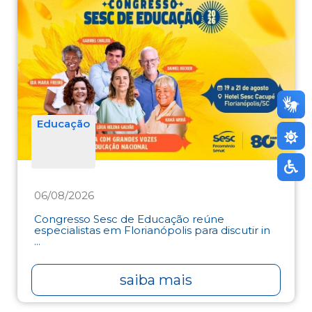
Educação
06/08/2026
Congresso Sesc de Educação reúne
especialistas em Florianópolis para discutir in
...
saiba mais