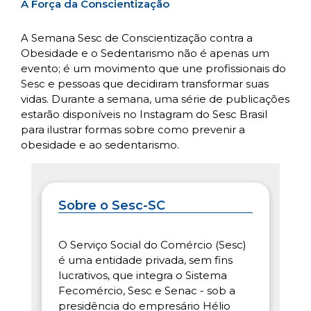
A Força da Conscientização
A Semana Sesc de Conscientização contra a
Obesidade e o Sedentarismo não é apenas um
evento; é um movimento que une profissionais do
Sesc e pessoas que decidiram transformar suas
vidas. Durante a semana, uma série de publicações
estarão disponíveis no Instagram do Sesc Brasil
para ilustrar formas sobre como prevenir a
obesidade e ao sedentarismo.
Sobre o Sesc-SC
O Serviço Social do Comércio (Sesc)
é uma entidade privada, sem fins
lucrativos, que integra o Sistema
Fecomércio, Sesc e Senac - sob a
presidência do empresário Hélio