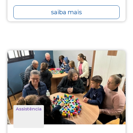
saiba mais
Assistência