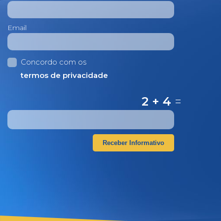
Email
Concordo com os
termos de privacidade
2 + 4
=
Receber Informativo