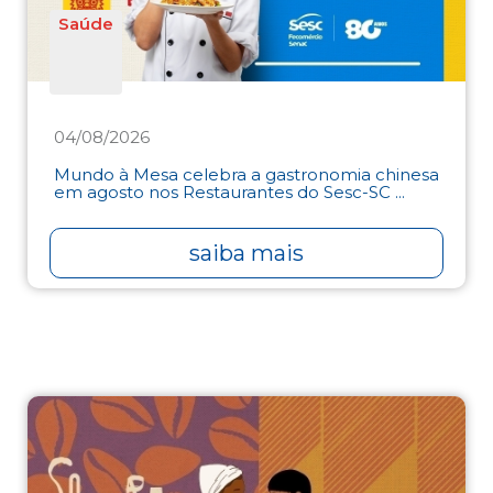
Saúde
04/08/2026
Mundo à Mesa celebra a gastronomia chinesa
em agosto nos Restaurantes do Sesc-SC ...
saiba mais