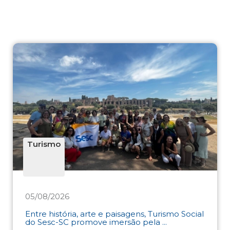
Turismo
05/08/2026
Entre história, arte e paisagens, Turismo Social
do Sesc-SC promove imersão pela ...