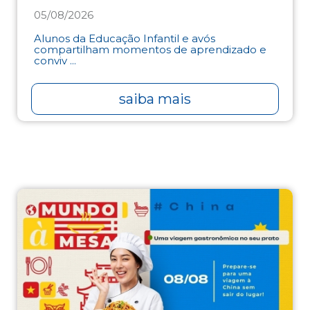
05/08/2026
Alunos da Educação Infantil e avós
compartilham momentos de aprendizado e
conviv ...
saiba mais