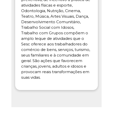
atividades físicas e esporte,
Odontologia, Nutrição, Cinema,
Teatro, Música, Artes Visuais, Dança,
Desenvolvimento Comunitário,
Trabalho Social com Idosos,
Trabalho com Grupos compõem o
amplo leque de atividades que o
Sesc oferece aos trabalhadores do
comércio de bens, serviços, turismo,
seus familiares e à comunidade em
geral. São ações que favorecem
crianças, jovens, adultos e idosos e
provocam reais transformações em
suas vidas.