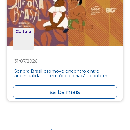
Cultura
31/07/2026
Sonora Brasil promove encontro entre
ancestralidade, território e criação contem ...
saiba mais