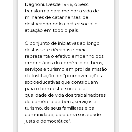
Dagnoni. Desde 1946, o Sesc
transforma para melhor a vida de
milhares de catarinenses, de
destacando pelo caráter social e
atuação em todo o país.
O conjunto de iniciativas ao longo
destas sete décadas e meia
representa o efetivo empenho dos
empresários do comércio de bens,
serviços e turismo em prol da missão
da Instituição de: "promover ações
socioeducativas que contribuam
para o bem-estar social e a
qualidade de vida dos trabalhadores
do comércio de bens, serviços e
turismo, de seus familiares e da
comunidade, para uma sociedade
justa e democrática".