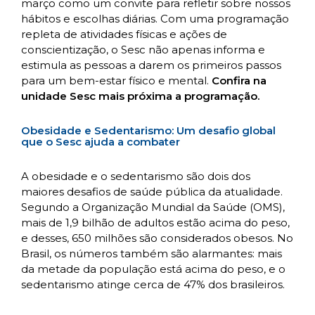
março como um convite para refletir sobre nossos
hábitos e escolhas diárias. Com uma programação
repleta de atividades físicas e ações de
conscientização, o Sesc não apenas informa e
estimula as pessoas a darem os primeiros passos
para um bem-estar físico e mental.
Confira na
unidade Sesc mais próxima a programação.
Obesidade e Sedentarismo: Um desafio global
que o Sesc ajuda a combater
A obesidade e o sedentarismo são dois dos
maiores desafios de saúde pública da atualidade.
Segundo a Organização Mundial da Saúde (OMS),
mais de 1,9 bilhão de adultos estão acima do peso,
e desses, 650 milhões são considerados obesos. No
Brasil, os números também são alarmantes: mais
da metade da população está acima do peso, e o
sedentarismo atinge cerca de 47% dos brasileiros.