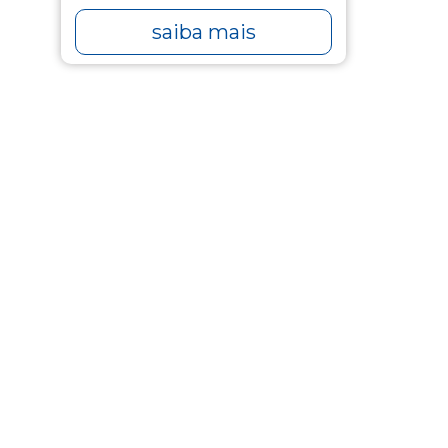
saiba mais