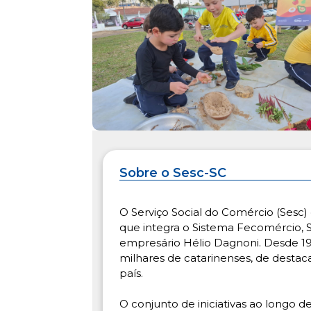
Sobre o Sesc-SC
O Serviço Social do Comércio (Sesc) 
que integra o Sistema Fecomércio, S
empresário Hélio Dagnoni. Desde 19
milhares de catarinenses, de destac
país.
O conjunto de iniciativas ao longo 