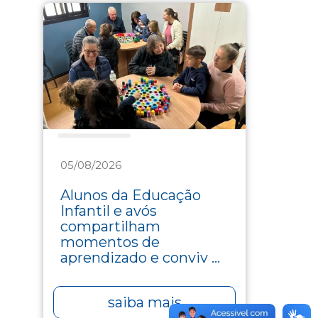
Assistência
05/08/2026
Alunos da Educação
Infantil e avós
compartilham
momentos de
aprendizado e conviv ...
saiba mais