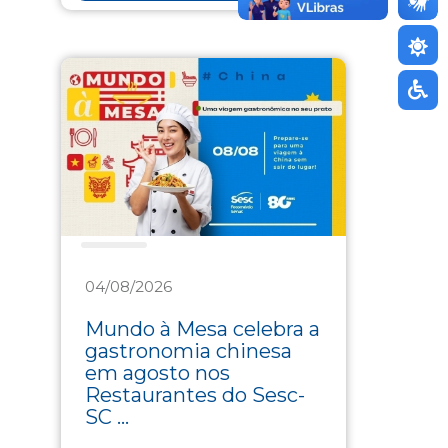
Saúde
04/08/2026
Mundo à Mesa celebra a
gastronomia chinesa
em agosto nos
Restaurantes do Sesc-
SC ...