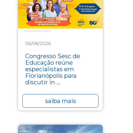
Educação
06/08/2026
Congresso Sesc de
Educação reúne
especialistas em
Florianópolis para
discutir in ...
saiba mais