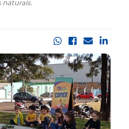
 naturais.