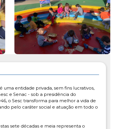
é uma entidade privada, sem fins lucrativos,
esc e Senac - sob a presidência do
46, o Sesc transforma para melhor a vida de
ando pelo caráter social e atuação em todo o
destas sete décadas e meia representa o