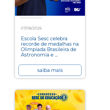
Educação
07/08/2026
Escola Sesc celebra
recorde de medalhas na
Olimpíada Brasileira de
Astronomia e ...
saiba mais