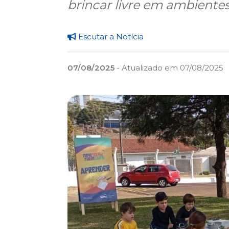
brincar livre em ambientes
Escutar a Notícia
07/08/2025
- Atualizado em 07/08/2025