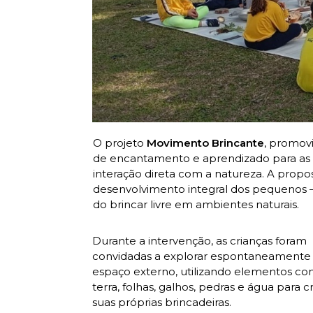
O projeto
Movimento Brincante
, promov
de encantamento e aprendizado para as c
interação direta com a natureza. A propo
desenvolvimento integral dos pequenos — 
do brincar livre em ambientes naturais.
Durante a intervenção, as crianças foram
convidadas a explorar espontaneamente
espaço externo, utilizando elementos c
terra, folhas, galhos, pedras e água para cr
suas próprias brincadeiras.