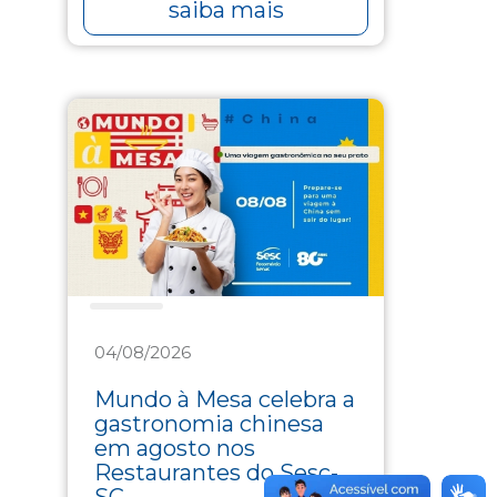
saiba mais
Saúde
04/08/2026
Mundo à Mesa celebra a
gastronomia chinesa
em agosto nos
Restaurantes do Sesc-