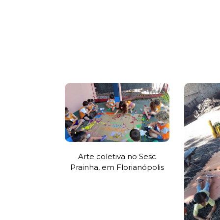
Arte coletiva no Sesc
Prainha, em Florianópolis