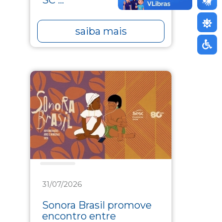
SC ...
saiba mais
Cultura
31/07/2026
Sonora Brasil promove
encontro entre