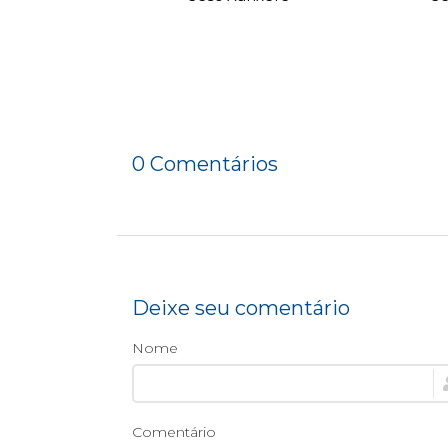
0 Comentários
Deixe seu comentário
Nome
Comentário