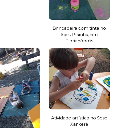
Brincadeira com tinta no
Sesc Prainha, em
Florianópolis
Atividade artística no Sesc
Xanxerê