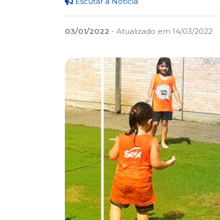
Escutar a Notícia
03/01/2022
- Atualizado em 14/03/2022