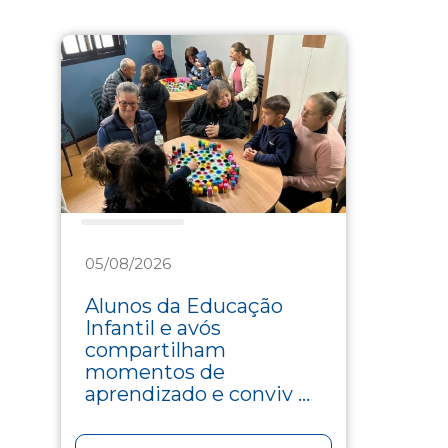
Assistência
05/08/2026
Alunos da Educação
Infantil e avós
compartilham
momentos de
aprendizado e conviv ...