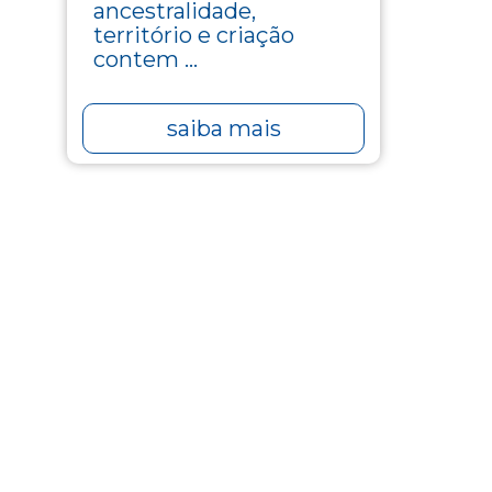
ancestralidade,
território e criação
contem ...
saiba mais