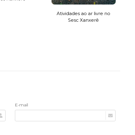
Atividades ao ar livre no
Sesc Xanxerê
E-mail