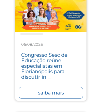
Educação
06/08/2026
Congresso Sesc de
Educação reúne
especialistas em
Florianópolis para
discutir in ...
saiba mais