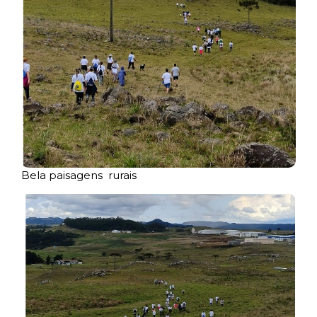
Bela paisagens rurais