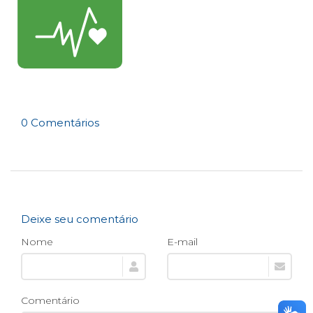
0 Comentários
Deixe seu comentário
Nome
E-mail
Comentário