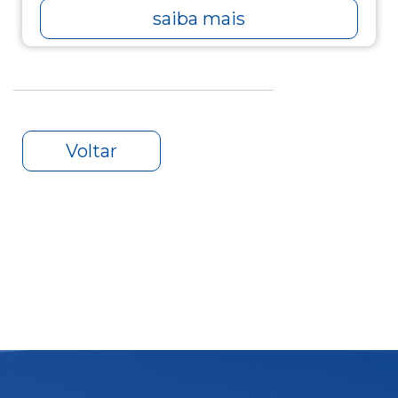
saiba mais
Voltar