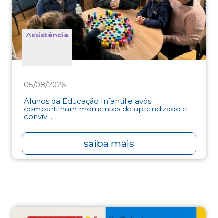
Assistência
05/08/2026
Alunos da Educação Infantil e avós
compartilham momentos de aprendizado e
conviv ...
saiba mais