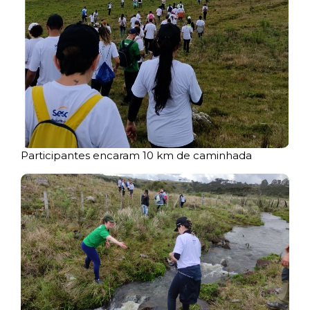
Participantes encaram 10 km de caminhada