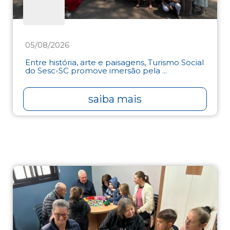
05/08/2026
Entre história, arte e paisagens, Turismo Social
do Sesc-SC promove imersão pela ...
saiba mais