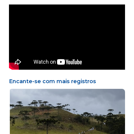
Encante-se com mais registros