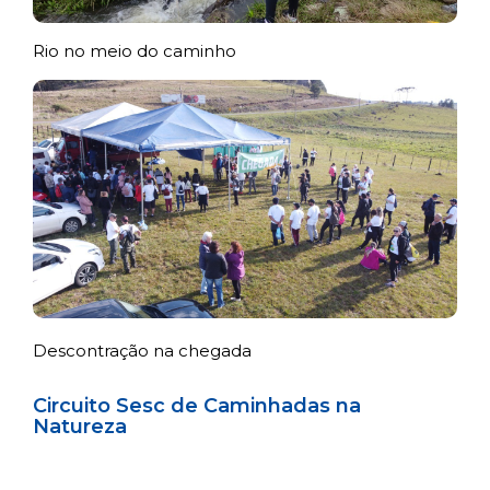
Rio no meio do caminho
Descontração na chegada
Circuito Sesc de Caminhadas na
Natureza