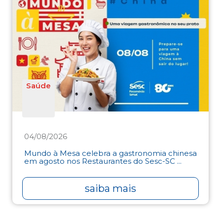
Saúde
04/08/2026
Mundo à Mesa celebra a gastronomia chinesa
em agosto nos Restaurantes do Sesc-SC ...
saiba mais