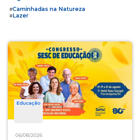
Caminhadas na Natureza
#
Lazer
#
Educação
06/08/2026