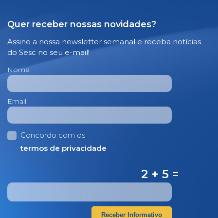
Quer receber nossas novidades?
Assine a nossa newsletter semanal e receba notícias
do Sesc no seu e-mail!
Nome
Email
Concordo com os
termos de privacidade
2 + 5
=
Receber Informativo