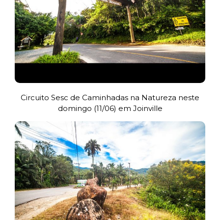
Circuito Sesc de Caminhadas na Natureza neste
domingo (11/06) em Joinville