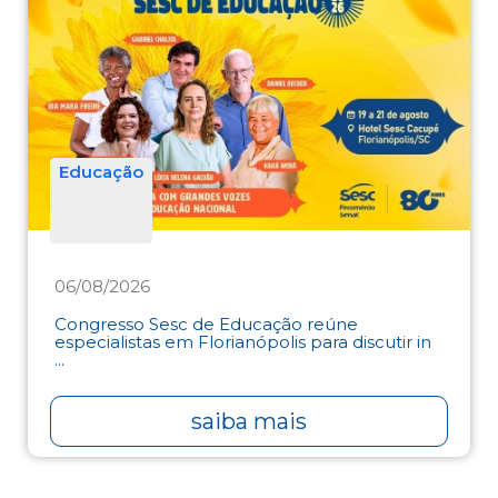
Educação
06/08/2026
Congresso Sesc de Educação reúne
especialistas em Florianópolis para discutir in
...
saiba mais