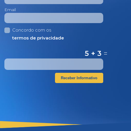
Email
Concordo com os
termos de privacidade
5 + 3
=
Receber Informativo