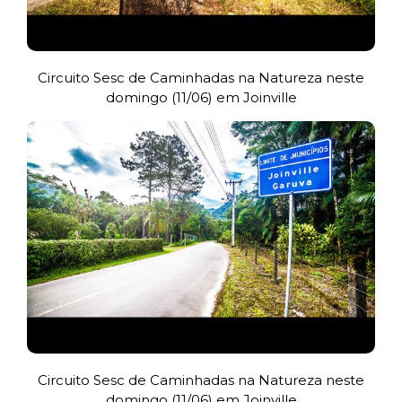
Circuito Sesc de Caminhadas na Natureza neste
domingo (11/06) em Joinville
Circuito Sesc de Caminhadas na Natureza neste
domingo (11/06) em Joinville