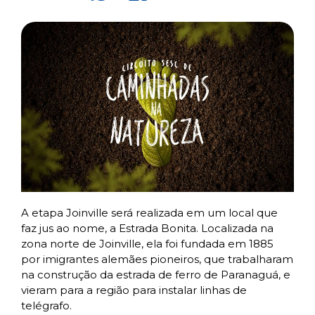
A etapa Joinville será realizada em um local que
faz jus ao nome, a Estrada Bonita. Localizada na
zona norte de Joinville, ela foi fundada em 1885
por imigrantes alemães pioneiros, que trabalharam
na construção da estrada de ferro de Paranaguá, e
vieram para a região para instalar linhas de
telégrafo.