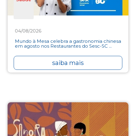
04/08/2026
Mundo à Mesa celebra a gastronomia chinesa
em agosto nos Restaurantes do Sesc-SC ...
saiba mais