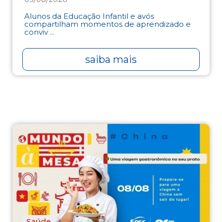
Alunos da Educação Infantil e avós
compartilham momentos de aprendizado e
conviv ...
saiba mais
Saúde