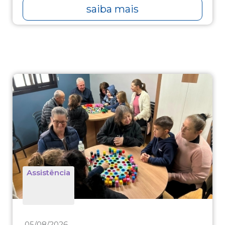
saiba mais
Assistência
05/08/2026