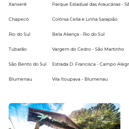
Xanxerê
Parque Estadual das Araucárias - 
Chapecó
Colônia Cella e Linha Sarapião
Rio do Sul
Bela Aliança - Rio do Sul
Tubarão
Vargem do Cedro - São Martinho
São Bento do Sul
Estrada D. Francisca - Campo Aleg
Blumenau
Vila Itoupava - Blumenau