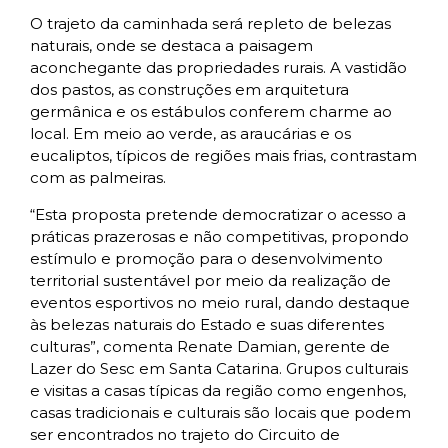
O trajeto da caminhada será repleto de belezas
naturais, onde se destaca a paisagem
aconchegante das propriedades rurais. A vastidão
dos pastos, as construções em arquitetura
germânica e os estábulos conferem charme ao
local. Em meio ao verde, as araucárias e os
eucaliptos, típicos de regiões mais frias, contrastam
com as palmeiras.
“Esta proposta pretende democratizar o acesso a
práticas prazerosas e não competitivas, propondo
estímulo e promoção para o desenvolvimento
territorial sustentável por meio da realização de
eventos esportivos no meio rural, dando destaque
às belezas naturais do Estado e suas diferentes
culturas”, comenta Renate Damian, gerente de
Lazer do Sesc em Santa Catarina. Grupos culturais
e visitas a casas típicas da região como engenhos,
casas tradicionais e culturais são locais que podem
ser encontrados no trajeto do Circuito de