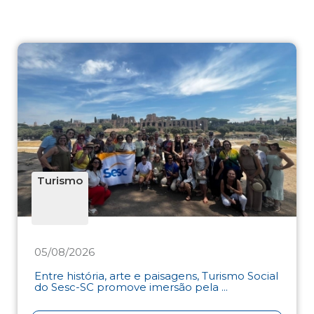
Turismo
05/08/2026
Entre história, arte e paisagens, Turismo Social
do Sesc-SC promove imersão pela ...