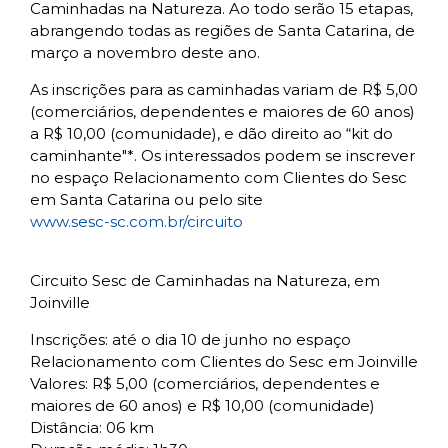
Caminhadas na Natureza. Ao todo serão 15 etapas,
abrangendo todas as regiões de Santa Catarina, de
março a novembro deste ano.
As inscrições para as caminhadas variam de R$ 5,00
(comerciários, dependentes e maiores de 60 anos)
a R$ 10,00 (comunidade), e dão direito ao “kit do
caminhante"*. Os interessados podem se inscrever
no espaço Relacionamento com Clientes do Sesc
em Santa Catarina ou pelo site
www.sesc-sc.com.br/circuito
Circuito Sesc de Caminhadas na Natureza, em
Joinville
Inscrições: até o dia 10 de junho no espaço
Relacionamento com Clientes do Sesc em Joinville
Valores: R$ 5,00 (comerciários, dependentes e
maiores de 60 anos) e R$ 10,00 (comunidade)
Distância: 06 km