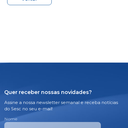
Quer receber nossas novidades?
Assine a nossa newsletter semanal e receba notícias
do Sesc no seu e-mail!
Nome