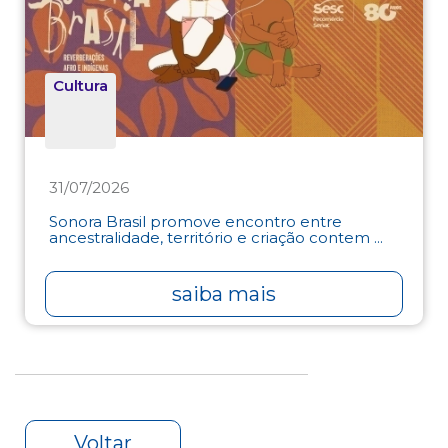
Cultura
31/07/2026
Sonora Brasil promove encontro entre
ancestralidade, território e criação contem ...
saiba mais
Voltar