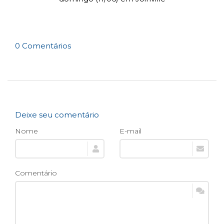
0 Comentários
Deixe seu comentário
Nome
E-mail
Comentário