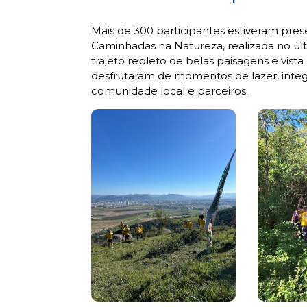
Mais de 300 participantes estiveram pres
Caminhadas na Natureza, realizada no ú
trajeto repleto de belas paisagens e vist
desfrutaram de momentos de lazer, inte
comunidade local e parceiros.