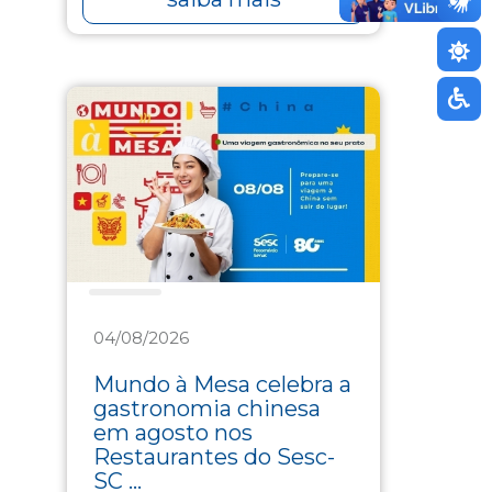
Saúde
04/08/2026
Mundo à Mesa celebra a
gastronomia chinesa
em agosto nos
Restaurantes do Sesc-
SC ...