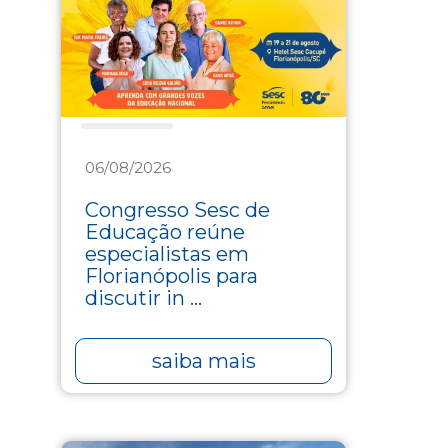
Educação
06/08/2026
Congresso Sesc de
Educação reúne
especialistas em
Florianópolis para
discutir in ...
saiba mais