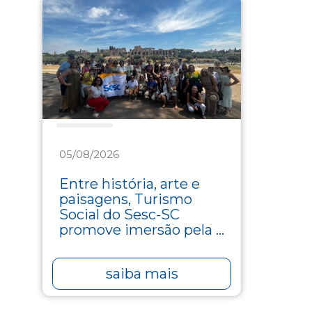
Turismo
05/08/2026
Entre história, arte e
paisagens, Turismo
Social do Sesc-SC
promove imersão pela ...
saiba mais