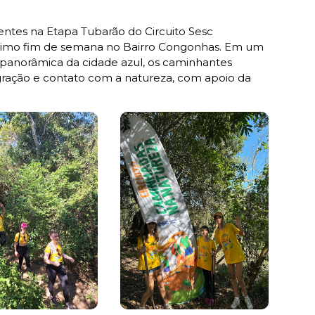
entes na Etapa Tubarão do Circuito Sesc
ltimo fim de semana no Bairro Congonhas. Em um
a panorâmica da cidade azul, os caminhantes
gração e contato com a natureza, com apoio da