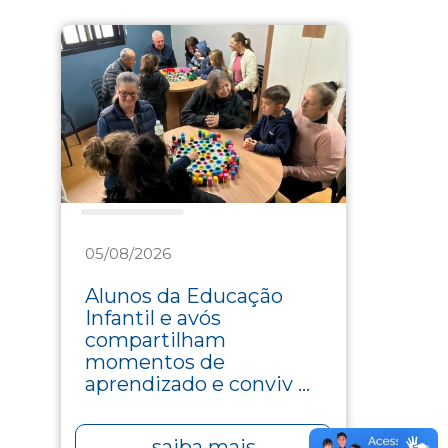
Assistência
05/08/2026
Alunos da Educação
Infantil e avós
compartilham
momentos de
aprendizado e conviv ...
saiba mais