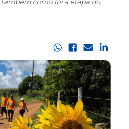
ra também como foi a etapa do