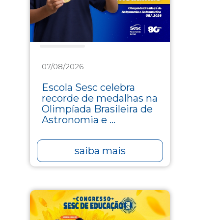
Educação
07/08/2026
Escola Sesc celebra
recorde de medalhas na
Olimpíada Brasileira de
Astronomia e ...
saiba mais