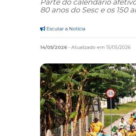
Parte do calendário afetiv
80 anos do Sesc e os 150 
Escutar a Notícia
14/05/2026
- Atualizado em 15/05/2026