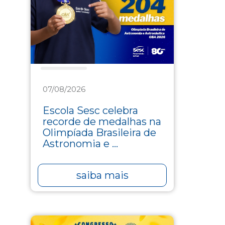
Educação
07/08/2026
Escola Sesc celebra
recorde de medalhas na
Olimpíada Brasileira de
Astronomia e ...
saiba mais