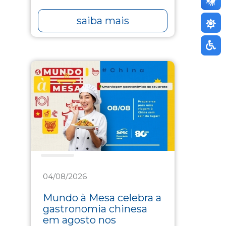
saiba mais
Saúde
04/08/2026
Mundo à Mesa celebra a
gastronomia chinesa
em agosto nos