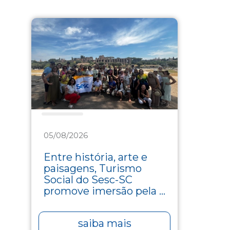
Turismo
05/08/2026
Entre história, arte e
paisagens, Turismo
Social do Sesc-SC
promove imersão pela ...
saiba mais