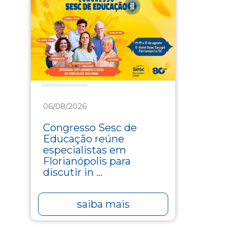
Educação
06/08/2026
Congresso Sesc de
Educação reúne
especialistas em
Florianópolis para
discutir in ...
saiba mais