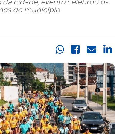
o da cidade, evento celebrou os
anos do município