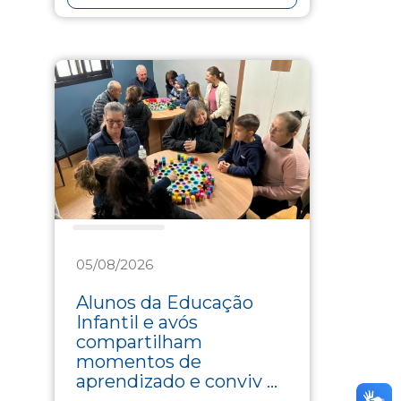
Assistência
05/08/2026
Alunos da Educação
Infantil e avós
compartilham
momentos de
aprendizado e conviv ...