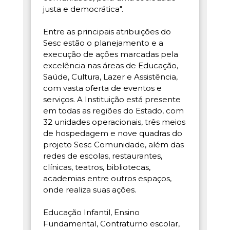
justa e democrática".
Entre as principais atribuições do
Sesc estão o planejamento e a
execução de ações marcadas pela
excelência nas áreas de Educação,
Saúde, Cultura, Lazer e Assistência,
com vasta oferta de eventos e
serviços. A Instituição está presente
em todas as regiões do Estado, com
32 unidades operacionais, três meios
de hospedagem e nove quadras do
projeto Sesc Comunidade, além das
redes de escolas, restaurantes,
clínicas, teatros, bibliotecas,
academias entre outros espaços,
onde realiza suas ações.
Educação Infantil, Ensino
Fundamental, Contraturno escolar,