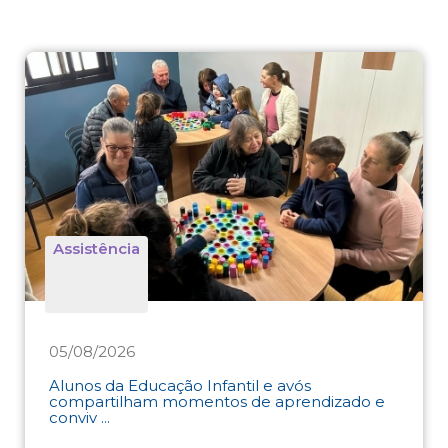
Assistência
05/08/2026
Alunos da Educação Infantil e avós
compartilham momentos de aprendizado e
conviv ...