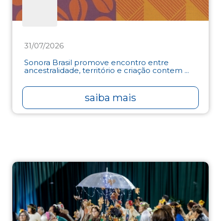
31/07/2026
Sonora Brasil promove encontro entre
ancestralidade, território e criação contem ...
saiba mais