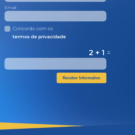
Email
Concordo com os
termos de privacidade
2 + 1
=
Receber Informativo