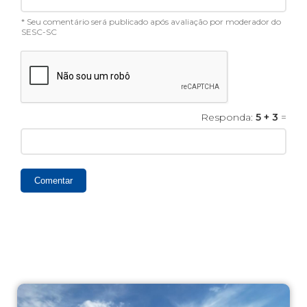
* Seu comentário será publicado após avaliação por moderador do
SESC-SC
Responda:
5 + 3
=
Comentar