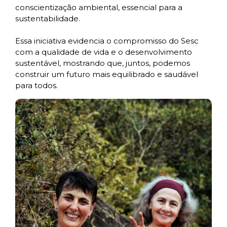
conscientização ambiental, essencial para a
sustentabilidade.
Essa iniciativa evidencia o compromisso do Sesc
com a qualidade de vida e o desenvolvimento
sustentável, mostrando que, juntos, podemos
construir um futuro mais equilibrado e saudável
para todos.