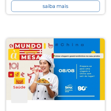
saiba mais
Saúde