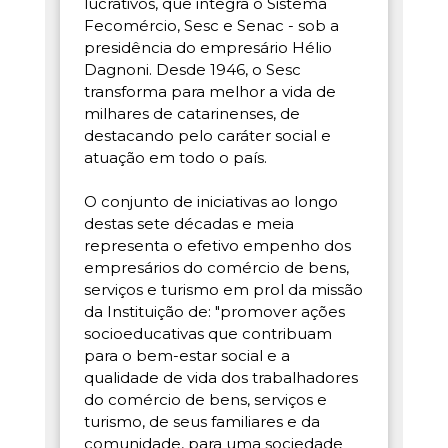
lucrativos, que integra o Sistema
Fecomércio, Sesc e Senac - sob a
presidência do empresário Hélio
Dagnoni. Desde 1946, o Sesc
transforma para melhor a vida de
milhares de catarinenses, de
destacando pelo caráter social e
atuação em todo o país.
O conjunto de iniciativas ao longo
destas sete décadas e meia
representa o efetivo empenho dos
empresários do comércio de bens,
serviços e turismo em prol da missão
da Instituição de: "promover ações
socioeducativas que contribuam
para o bem-estar social e a
qualidade de vida dos trabalhadores
do comércio de bens, serviços e
turismo, de seus familiares e da
comunidade, para uma sociedade