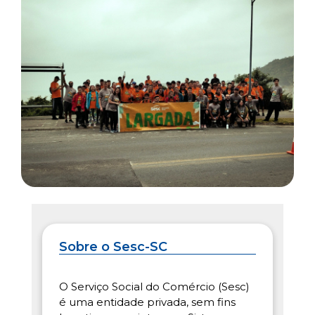
Sobre o Sesc-SC
O Serviço Social do Comércio (Sesc)
é uma entidade privada, sem fins