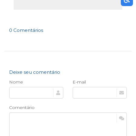
0 Comentários
Deixe seu comentário
Nome
E-mail
Comentário