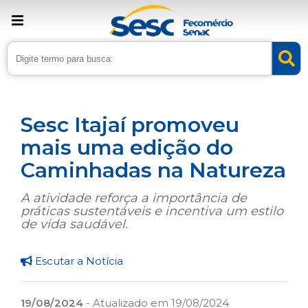
› Home
›
Noticias
›
Lazer
Sesc Itajaí promoveu
mais uma edição do
Caminhadas na Natureza
A atividade reforça a importância de
práticas sustentáveis e incentiva um estilo
de vida saudável.
Escutar a Notícia
19/08/2024
- Atualizado em 19/08/2024