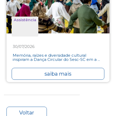
Assistência
30/07/2026
Memória, raízes e diversidade cultural
inspiram a Dança Circular do Sesc-SC em a ...
saiba mais
Voltar