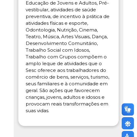
Educação de Jovens e Adultos, Pré-
vestibular, atividades de saúde
preventiva, de incentivo à prática de
atividades físicas e esporte,
Odontologia, Nutrição, Cinema,
Teatro, Música, Artes Visuais, Dança,
Desenvolvimento Comunitário,
Trabalho Social com Idosos,
Trabalho com Grupos compõem o
amplo leque de atividades que o
Sesc oferece aos trabalhadores do
comércio de bens, serviços, turismo,
seus familiares e à comunidade em
geral. São ações que favorecem
crianças, jovens, adultos e idosos e
provocam reais transformações em
suas vidas.