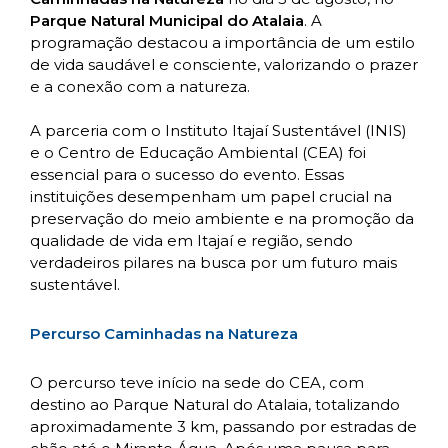
Parque Natural Municipal do Atalaia
. A
programação destacou a importância de um estilo
de vida saudável e consciente, valorizando o prazer
e a conexão com a natureza.
A parceria com o Instituto Itajaí Sustentável (INIS)
e o Centro de Educação Ambiental (CEA) foi
essencial para o sucesso do evento. Essas
instituições desempenham um papel crucial na
preservação do meio ambiente e na promoção da
qualidade de vida em Itajaí e região, sendo
verdadeiros pilares na busca por um futuro mais
sustentável.
Percurso Caminhadas na Natureza
O percurso teve início na sede do CEA, com
destino ao Parque Natural do Atalaia, totalizando
aproximadamente 3 km, passando por estradas de