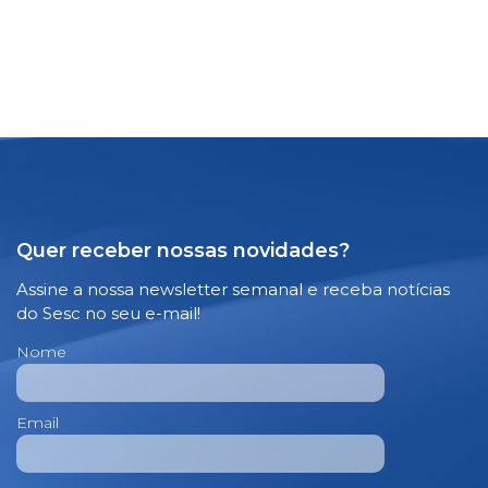
Quer receber nossas novidades?
Assine a nossa newsletter semanal e receba notícias
do Sesc no seu e-mail!
Nome
Email