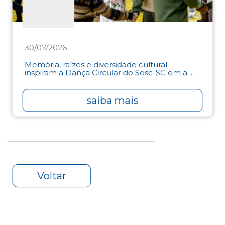
30/07/2026
Memória, raízes e diversidade cultural
inspiram a Dança Circular do Sesc-SC em a ...
saiba mais
Voltar