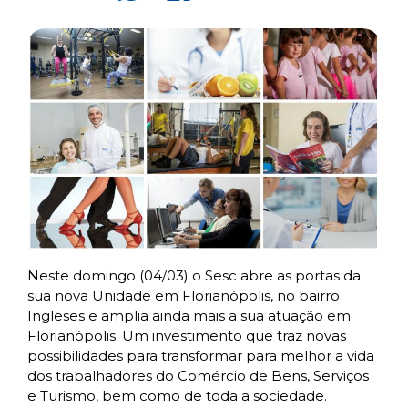
Neste domingo (04/03) o Sesc abre as portas da
sua nova Unidade em Florianópolis, no bairro
Ingleses e amplia ainda mais a sua atuação em
Florianópolis. Um investimento que traz novas
possibilidades para transformar para melhor a vida
dos trabalhadores do Comércio de Bens, Serviços
e Turismo, bem como de toda a sociedade.