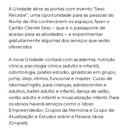
A Unidade abre as portas com evento “Sesc
Recebe”, uma oportunidade para as pessoas do
Norte da Ilha conhecerem os espaços, fazer o
Cartão Cliente Sesc – que é o passaporte de
acesso para as atividades –, e experimentar
gratuitamente algumas dos serviços que serão
oferecidos.
A nova Unidade contará com academia, nutrição
clínica, psicologia clínica (adulto e infantil),
odontologia, pilates estúdio, ginásticas em grupo,
jump, step, ritmos, funcional e master. Curso de
Idiomas/Inglês, para crianças, adolescentes e
adultos, ballet adulto e infantil, dança de salão,
violão adulto e infantil e musicalização infantil. Para
os idosos haverá serviços como o Idoso
Empreendedor, Grupos da Memória e Grupo de
Atualização e Estudos sobre a Pessoa Idosa
(Grupati).