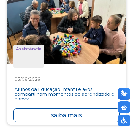
Assistência
05/08/2026
Alunos da Educação Infantil e avós
compartilham momentos de aprendizado e
conviv ...
saiba mais