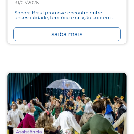
31/07/2026
Sonora Brasil promove encontro entre
ancestralidade, território e criação contem ...
saiba mais
Assistência