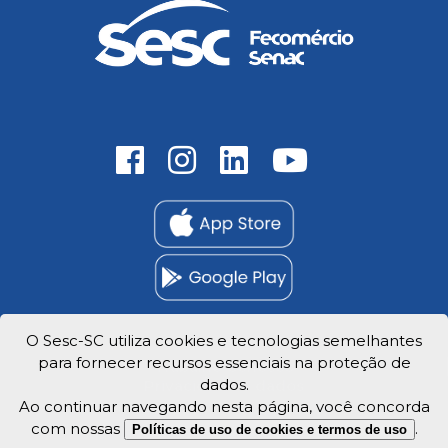
O Sesc-SC utiliza cookies e tecnologias semelhantes
para fornecer recursos essenciais na proteção de
Trabalhe Conosco
dados.
Privacidade e dados
Ao continuar navegando nesta página, você concorda
com nossas
.
Políticas de uso de cookies e termos de uso