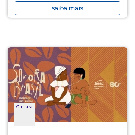
saiba mais
Cultura