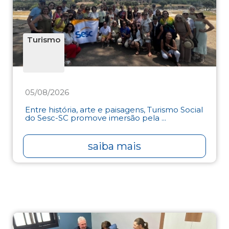
Turismo
05/08/2026
Entre história, arte e paisagens, Turismo Social
do Sesc-SC promove imersão pela ...
saiba mais