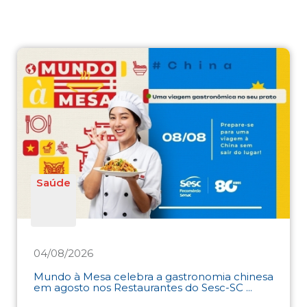
Saúde
04/08/2026
Mundo à Mesa celebra a gastronomia chinesa
em agosto nos Restaurantes do Sesc-SC ...