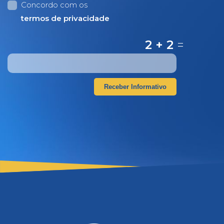
Concordo com os
termos de privacidade
2 + 2
=
Receber Informativo